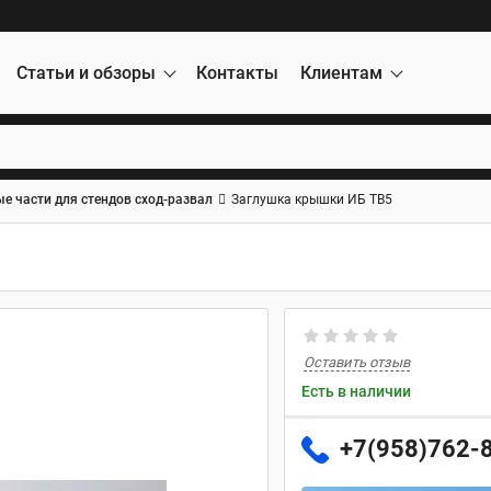
Статьи и обзоры
Контакты
Клиентам
е части для стендов сход-развал
Заглушка крышки ИБ ТВ5
Оставить отзыв
Есть в наличии
+7(958)762-