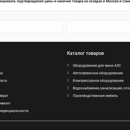
прашивать подтверждения цены и наличия товара на складах в Москве и Сан
Каталог товаров
Оборудование для мини АЗС
сы
Автосервисное оборудование
лата
Компрессорное оборудование
Водоснабжение, канализация, ото
зврат
Производственная мебель
ремонт
фиденциальности