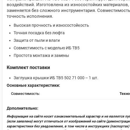
воздействий. Изготовлена из износостойких материалов,
заменяется без сложного инструментария. Совместимост
точность исполнения.
Высокая прочность и износостойкость
Точная посадка без люфта
Защита от пыли и влаги
Совместимость с моделью ИБ ТВ5
Простота монтажа и замены
Комплект поставки
Заглушка крышки ИБ ТВ5 502 71 000 – 1 шт.
Основные характеристики:
Совместимость:
Техно
Дополнительно:
Информация на сайте носит ознакомительный характер и не является пу
(если заявлена) могут отличаться от изображений на сайте (демонстра
характеристики без уведомления, в том числе в инструкциях (паспорта