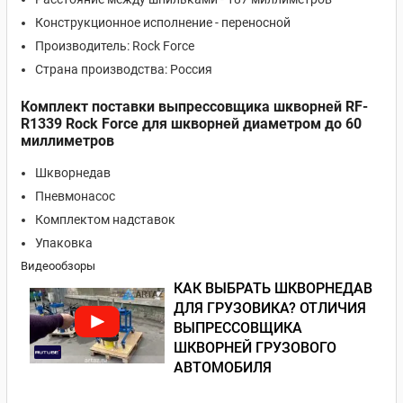
Конструкционное исполнение - переносной
Производитель: Rock Force
Страна производства: Россия
Комплект поставки выпрессовщика шкворней RF-
R1339 Rock Force для шкворней диаметром до 60
миллиметров
Шкворнедав
Пневмонасос
Комплектом надставок
Упаковка
Видеообзоры
КАК ВЫБРАТЬ ШКВОРНЕДАВ
ДЛЯ ГРУЗОВИКА? ОТЛИЧИЯ
ВЫПРЕССОВЩИКА
ШКВОРНЕЙ ГРУЗОВОГО
АВТОМОБИЛЯ