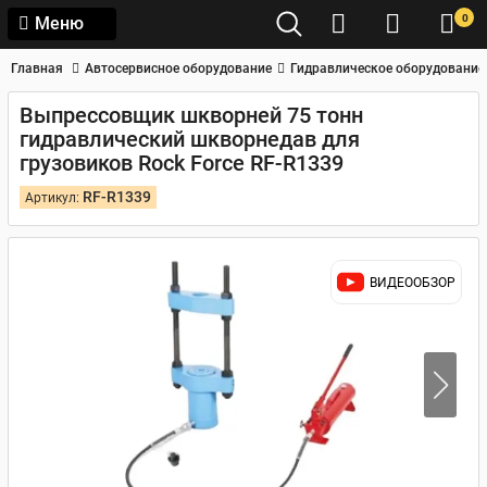
0
Меню
Главная
Автосервисное оборудование
Гидравлическое оборудование
Выпрессовщик шкворней 75 тонн
гидравлический шкворнедав для
грузовиков Rock Force RF-R1339
RF-R1339
Артикул:
ВИДЕООБЗОР