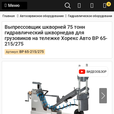
0
Меню
Главная
Автосервисное оборудование
Гидравлическое оборудование
Выпрессовщик шкворней 75 тонн
гидравлический шкворнедав для
грузовиков на тележке Хорекс Авто BP 65-
215/275
BP 65-215/275
Артикул:
ВИДЕООБЗОР