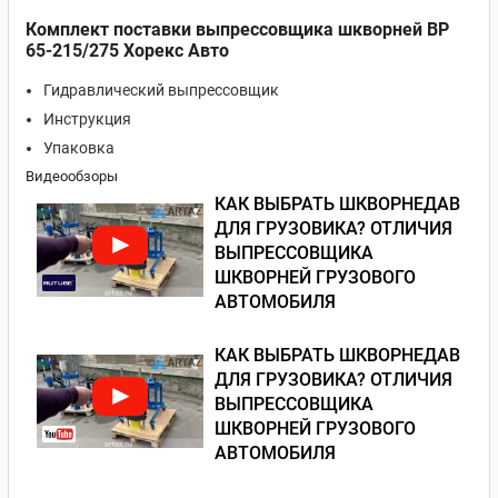
Комплект поставки выпрессовщика шкворней BP
65-215/275 Хорекс Авто
Гидравлический выпрессовщик
Инструкция
Упаковка
Видеообзоры
КАК ВЫБРАТЬ ШКВОРНЕДАВ
ДЛЯ ГРУЗОВИКА? ОТЛИЧИЯ
ВЫПРЕССОВЩИКА
ШКВОРНЕЙ ГРУЗОВОГО
АВТОМОБИЛЯ
КАК ВЫБРАТЬ ШКВОРНЕДАВ
ДЛЯ ГРУЗОВИКА? ОТЛИЧИЯ
ВЫПРЕССОВЩИКА
ШКВОРНЕЙ ГРУЗОВОГО
АВТОМОБИЛЯ