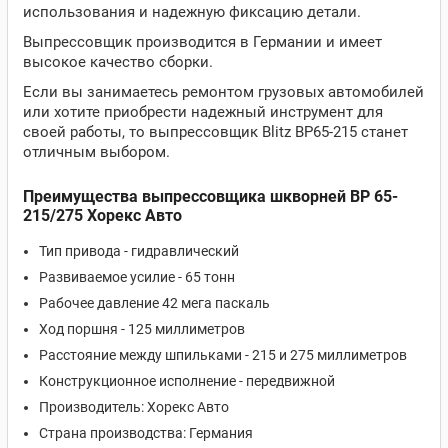
использования и надежную фиксацию детали.
Выпрессовщик производится в Германии и имеет
высокое качество сборки.
Если вы занимаетесь ремонтом грузовых автомобилей
или хотите приобрести надежный инструмент для
своей работы, то выпрессовщик Blitz BP65-215 станет
отличным выбором.
Преимущества выпрессовщика шкворней BP 65-
215/275 Хорекс Авто
Тип привода - гидравлический
Развиваемое усилие - 65 тонн
Рабочее давление 42 мега паскаль
Ход поршня - 125 миллиметров
Расстояние между шпильками - 215 и 275 миллиметров
Конструкционное исполнение - передвижной
Производитель: Хорекс Авто
Страна производства: Германия