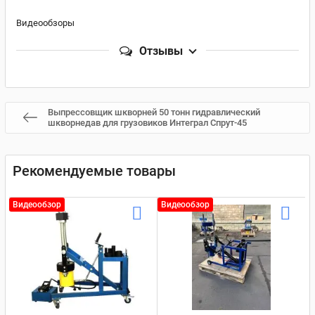
Видеообзоры
Отзывы
Выпрессовщик шкворней 50 тонн гидравлический
шкворнедав для грузовиков Интеграл Спрут-45
Рекомендуемые товары
Видеообзор
Видеообзор