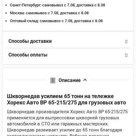
Санкт-Петербург:
самовывоз с 7.08, доставка c 8.08
Москва:
самовывоз с 7.08, доставка c 8.08
Оптовый склад:
самовывоз с 7.08, доставка c 8.08
Способы доставки
Способы оплаты
Описание
Шкворнедав усилием 65 тонн на тележке
Хорекс Авто BP 65-215/275 для грузовых авто
Шкворнедав производителя Хорекс Авто BP 65-215/275
применяется для выпрессовки шкворней грузовых
автомобилей в СТО или гаражных мастерских.
Шкворнедав развивает усилие до 65 тонн благодаря