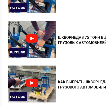
ШКВОРНЕДАВ 75 ТОНН В
ГРУЗОВЫХ АВТОМОБИЛЕЙ
КАК ВЫБРАТЬ ШКВОРНЕД
ГРУЗОВОГО АВТОМОБИЛЯ