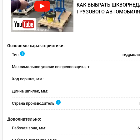
КАК ВЫБРАТЬ ШКВОРНЕД
ГРУЗОВОГО АВТОМОБИЛЯ
Основные характеристики:
i
Тип:
гидравли
Максимальное усилие выпрессовщика, т:
Ход поршня, мм:
Длина шпилек, мм:
i
Страна производитель:
Дополнительно:
Рабочая зона, мм:
6