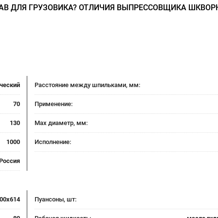
АВ ДЛЯ ГРУЗОВИКА? ОТЛИЧИЯ ВЫПРЕССОВЩИКА ШКВОР
ческий
Расстояние между шпильками, мм:
70
Применение:
130
Max диаметр, мм:
1000
Исполнение:
Россия
00х614
Пуансоны, шт: