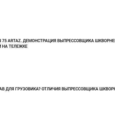
Ш 75 ARTAZ. ДЕМОНСТРАЦИЯ ВЫПРЕССОВЩИКА ШКВОРНЕ
 НА ТЕЛЕЖКЕ
АВ ДЛЯ ГРУЗОВИКА? ОТЛИЧИЯ ВЫПРЕССОВЩИКА ШКВОР