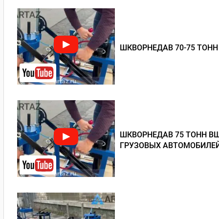
ШКВОРНЕДАВ 70-75 ТОНН
ШКВОРНЕДАВ 75 ТОНН В
ГРУЗОВЫХ АВТОМОБИЛЕЙ