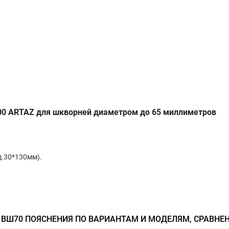
0 ARTAZ для шкворней диаметром до 65 миллиметров
д.30*130мм).
 ВШ70 ПОЯСНЕНИЯ ПО ВАРИАНТАМ И МОДЕЛЯМ, СРАВНЕ