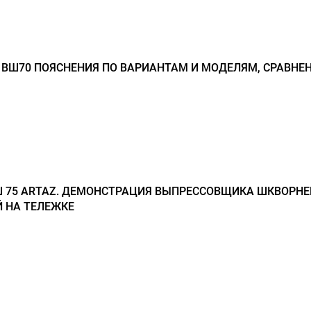
 ВШ70 ПОЯСНЕНИЯ ПО ВАРИАНТАМ И МОДЕЛЯМ, СРАВНЕ
Ш 75 ARTAZ. ДЕМОНСТРАЦИЯ ВЫПРЕССОВЩИКА ШКВОРНЕ
 НА ТЕЛЕЖКЕ