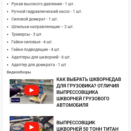
Рукав высокого давления - 1 шт.
Ручной гидравлический насос - 1 шт.
Силовой домкрат - 1 шт.
Шпильки направляющие – 2 шт.
Траверсы - 3 шт.
Гайки силовые - 4 шт.
Гайки подводящие - 4 шт.
Адаптеры для шкворней - 6 шт.
Адаптер для домкрата - 1 шт
Видеообзоры
КАК ВЫБРАТЬ ШКВОРНЕДАВ
ДЛЯ ГРУЗОВИКА? ОТЛИЧИЯ
ВЫПРЕССОВЩИКА
ШКВОРНЕЙ ГРУЗОВОГО
АВТОМОБИЛЯ
ВЫПРЕССОВЩИК
ШКВОРНЕЙ 50 ТОНН ТИТАН