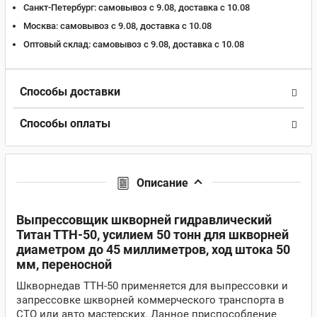
Санкт-Петербург:
самовывоз с 9.08, доставка c 10.08
Москва:
самовывоз с 9.08, доставка c 10.08
Оптовый склад:
самовывоз с 9.08, доставка c 10.08
Способы доставки
Способы оплаты
Описание
Выпрессовщик шкворней гидравлический
Титан ТТН-50, усилием 50 тонн для шкворней
диаметром до 45 миллиметров, ход штока 50
мм, переносной
Шкворнедав ТТН-50 применяется для выпрессовки и
запрессовке шкворней коммерческого транспорта в
СТО или авто мастерских. Данное приспособление