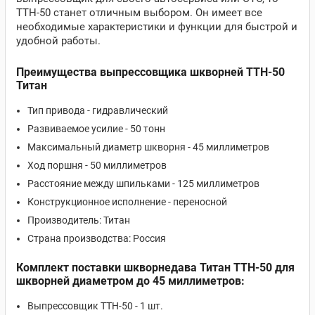
ТТН-50 станет отличным выбором. Он имеет все
необходимые характеристики и функции для быстрой и
удобной работы.
Преимущества выпрессовщика шкворней ТТН-50
Титан
Тип привода - гидравлический
Развиваемое усилие - 50 тонн
Максимальный диаметр шкворня - 45 миллиметров
Ход поршня - 50 миллиметров
Расстояние между шпильками - 125 миллиметров
Конструкционное исполнение - переносной
Производитель: Титан
Страна производства: Россия
Комплект поставки шкворнедава Титан ТТН-50 для
шкворней диаметром до 45 миллиметров:
Выпрессовщик ТТН-50 - 1 шт.