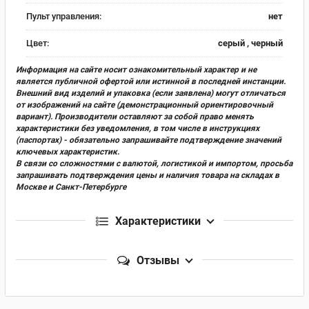
Пульт управления:
нет
Цвет:
серый , черный
Информация на сайте носит ознакомительный характер и не
является публичной офертой или истинной в последней инстанции.
Внешний вид изделий и упаковка (если заявлена) могут отличаться
от изображений на сайте (демонстрационный ориентировочный
вариант). Производители оставляют за собой право менять
характеристики без уведомления, в том числе в инструкциях
(паспортах) - обязательно запрашивайте подтверждение значений
ключевых характеристик.
В связи со сложностями с валютой, логистикой и импортом, просьба
запрашивать подтверждения цены и наличия товара на складах в
Москве и Санкт-Петербурге
Характеристики
Отзывы