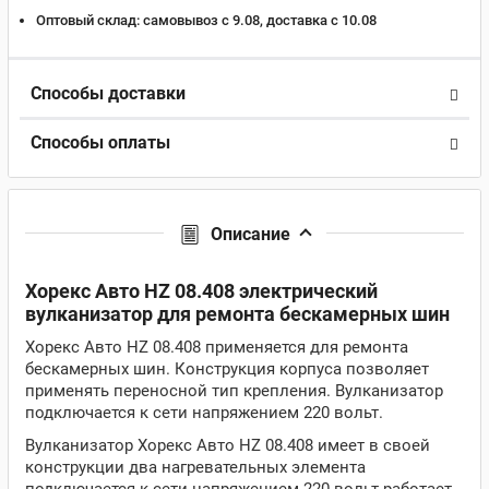
Оптовый склад:
самовывоз с 9.08, доставка c 10.08
Способы доставки
Способы оплаты
Описание
Хорекс Авто HZ 08.408 электрический
вулканизатор для ремонта бескамерных шин
Хорекс Авто HZ 08.408 применяется для ремонта
бескамерных шин. Конструкция корпуса позволяет
применять переносной тип крепления. Вулканизатор
подключается к сети напряжением 220 вольт.
Вулканизатор Хорекс Авто HZ 08.408 имеет в своей
конструкции два нагревательных элемента