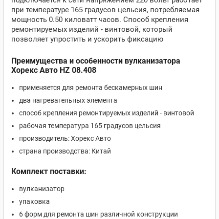
подключается к сети напряжением 220 вольт работает
при температуре 165 градусов цельсия, потребляемая
мощность 0.50 киловатт часов. Способ крепления
ремонтируемых изделий - винтовой, который
позволяет упростить и ускорить фиксацию
Преимущества и особенности вулканизатора
Хорекс Авто HZ 08.408
применяется для ремонта бескамерных шин
два нагревательных элемента
способ крепления ремонтируемых изделий - винтовой
рабочая температура 165 градусов цельсия
производитель: Хорекс Авто
страна производства: Китай
Комплект поставки:
вулканизатор
упаковка
6 форм для ремонта шин различной конструкции