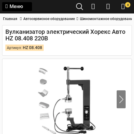
0
Меню
Главная
Автосервисное оборудование
Шиномонтажное оборудовани
Вулканизатор электрический Хорекс Авто
HZ 08.408 220В
HZ 08.408
Артикул: