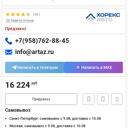
(
23
)
Оставить отзыв
Предзаказ
+7(958)762-88-45
info@artaz.ru
Написать в телеграм
Написать в MAX
16 224
руб
Предзаказ
Самовывоз
Санкт-Петербург:
самовывоз с 9.08, доставка c 10.08
Москва:
самовывоз с 9.08, доставка c 10.08