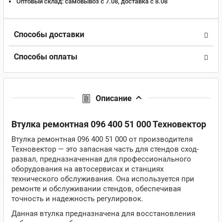
Оптовый склад:
самовывоз с 7.08, доставка c 8.08
Способы доставки
Способы оплаты
Описание
Втулка ремонтная 096 400 51 000 Техновектор
Втулка ремонтная 096 400 51 000 от производителя
Техновектор — это запасная часть для стендов сход-
развал, предназначенная для профессионального
оборудования на автосервисах и станциях
технического обслуживания. Она используется при
ремонте и обслуживании стендов, обеспечивая
точность и надежность регулировок.
Данная втулка предназначена для восстановления