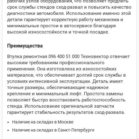
рабочих узлов оборудования, что позволяет продлить
срок службы стендов сход-развал и повысить качество
диагностики автомобиля. Использование именно этой
детали гарантирует корректную работу механизма и
минимальные простои в автосервисе благодаря
высокой износостойкости и точной посадке.
Преимущества
Втулка ремонтная 096 400 51 000 Техновектор отвечает
высоким требованиям профессионального
применения. Она изготовлена из износостойких
материалов, что обеспечивает долгий срок службы в
условиях интенсивной эксплуатации. Деталь имеет
точные размеры, обеспечивающие надежное
крепление и минимальный люфт. Простота замены
позволяет быстро восстановить работоспособность
стенда. Использование оригинальной запчасти
гарантирует стабильность результатов сход-развала.
Наличие на складах в Москве
Наличие на складах в Санкт-Петербурге