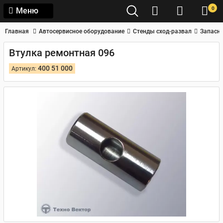
0
Меню
Главная
Автосервисное оборудование
Стенды сход-развал
Запасны
Втулка ремонтная 096
400 51 000
Артикул: