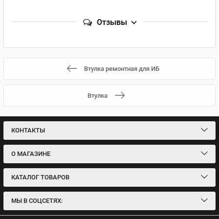
Отзывы
Втулка ремонтная для ИБ
Втулка
КОНТАКТЫ
О МАГАЗИНЕ
КАТАЛОГ ТОВАРОВ
МЫ В СОЦСЕТЯХ: