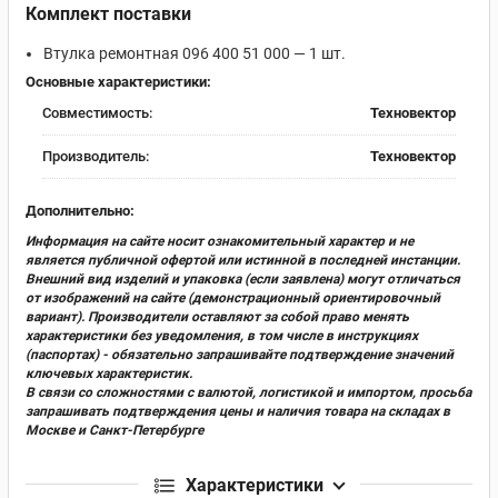
Комплект поставки
Втулка ремонтная 096 400 51 000 — 1 шт.
Основные характеристики:
Совместимость:
Техновектор
Производитель:
Техновектор
Дополнительно:
Информация на сайте носит ознакомительный характер и не
является публичной офертой или истинной в последней инстанции.
Внешний вид изделий и упаковка (если заявлена) могут отличаться
от изображений на сайте (демонстрационный ориентировочный
вариант). Производители оставляют за собой право менять
характеристики без уведомления, в том числе в инструкциях
(паспортах) - обязательно запрашивайте подтверждение значений
ключевых характеристик.
В связи со сложностями с валютой, логистикой и импортом, просьба
запрашивать подтверждения цены и наличия товара на складах в
Москве и Санкт-Петербурге
Характеристики