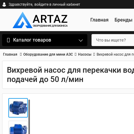
Здравствуйте,
войдите в личный кабинет
Главная
Бренды
Каталог товаров
Главная
Оборудование для мини АЗС
Насосы
Вихревой насос для пе
Вихревой насос для перекачки воды
подачей до 50 л/мин