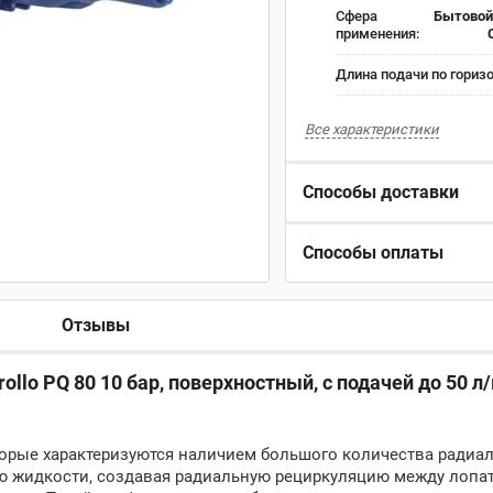
Сфера
Бытовой 
применения:
Длина подачи по горизо
Все характеристики
Способы доставки
Способы оплаты
Отзывы
ollo PQ 80 10 бар, поверхностный, с подачей до 50 л/
торые характеризуются наличием большого количества радиа
ию жидкости, создавая радиальную рециркуляцию между лопа