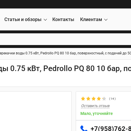
Статьи и обзоры
Контакты
Клиентам
рекачки воды 0.75 кВт, Pedrollo PQ 80 10 бар, поверхностный, с подачей до 5
 0.75 кВт, Pedrollo PQ 80 10 бар, 
(
14
)
Оставить отзыв
Мало, уточняйте
+7(958)762-