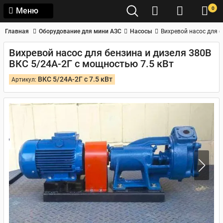
0
Меню
Главная
Оборудование для мини АЗС
Насосы
Вихревой насос для б
Вихревой насос для бензина и дизеля 380В
ВКС 5/24А-2Г с мощностью 7.5 кВт
ВКС 5/24А-2Г с 7.5 кВт
Артикул: