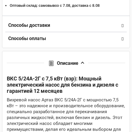
Оптовый склад:
самовывоз с 7.08, доставка c 8.08
Способы доставки
Способы оплаты
Описание
ВКС 5/24А-2Г с 7,5 кВт (взр): Мощный
электрический насос для бензина и дизеля с
гарантией 12 месяцев
Вихревой насос Артаз ВКС 5/24А-2Г с мощностью 7,5
кВт – это надежное и производительное оборудование,
специально разработанное для перекачивания
различных жидкостей, включая бензин и дизель. Этот
электрический насос обладает многими
преимуществами, делая его идеальным выбором для