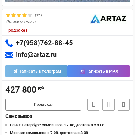
(
12
)
Оставить отзыв
Предзаказ
+7(958)762-88-45
info@artaz.ru
Написать в телеграм
Написать в MAX
427 800
руб
Предзаказ
Самовывоз
Санкт-Петербург:
самовывоз с 7.08, доставка c 8.08
Москва:
самовывоз с 7.08, доставка c 8.08