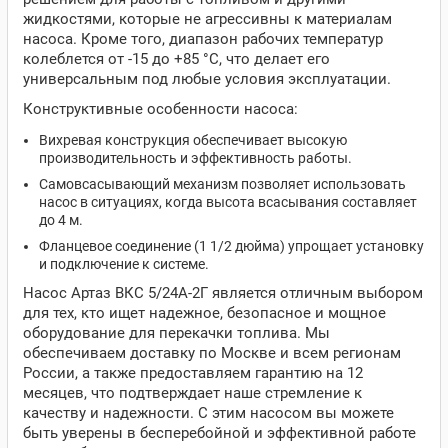
жидкостями, которые не агрессивны к материалам
насоса. Кроме того, диапазон рабочих температур
колеблется от -15 до +85 °C, что делает его
универсальным под любые условия эксплуатации.
Конструктивные особенности насоса:
Вихревая конструкция обеспечивает высокую
производительность и эффективность работы.
Самовсасывающий механизм позволяет использовать
насос в ситуациях, когда высота всасывания составляет
до 4 м.
Фланцевое соединение (1 1/2 дюйма) упрощает установку
и подключение к системе.
Насос Артаз ВКС 5/24А-2Г является отличным выбором
для тех, кто ищет надежное, безопасное и мощное
оборудование для перекачки топлива. Мы
обеспечиваем доставку по Москве и всем регионам
России, а также предоставляем гарантию на 12
месяцев, что подтверждает наше стремление к
качеству и надежности. С этим насосом вы можете
быть уверены в бесперебойной и эффективной работе