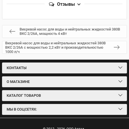
Отзывы
Вихревой насос для воды и нейтральных жидкостей 380В
ВКС 2/26А, мощность 4 кВт
Вихревой насос для воды и нейтральных жидкостей 380В
ВКС 2/26А с мощностью 2,2 кВт и производительностью
1000 л/ч
КОНТАКТЫ
О МАГАЗИНЕ
КАТАЛОГ ТОВАРОВ
МЫ В СОЦСЕТЯХ: