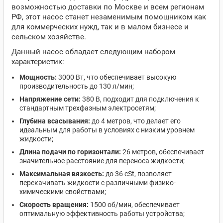
возможностью доставки по Москве и всем регионам
РФ, этот насос станет незаменимым помощником как
для коммерческих нужд, так и в малом бизнесе и
сельском хозяйстве.
Данный насос обладает следующим набором
характеристик:
Мощность:
3000 Вт, что обеспечивает высокую
производительность до 130 л/мин;
Напряжение сети:
380 В, подходит для подключения к
стандартным трехфазным электросетям;
Глубина всасывания:
до 4 метров, что делает его
идеальным для работы в условиях с низким уровнем
жидкости;
Длина подачи по горизонтали:
26 метров, обеспечивает
значительное расстояние для переноса жидкости;
Максимальная вязкость:
до 36 cSt, позволяет
перекачивать жидкости с различными физико-
химическими свойствами;
Скорость вращения:
1500 об/мин, обеспечивает
оптимальную эффективность работы устройства;