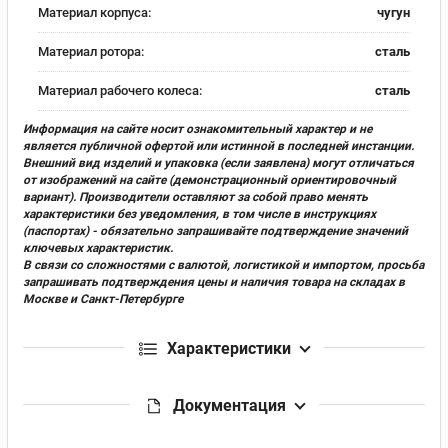
Материал корпуса:
чугун
Материал ротора:
сталь
Материал рабочего колеса:
сталь
Информация на сайте носит ознакомительный характер и не
является публичной офертой или истинной в последней инстанции.
Внешний вид изделий и упаковка (если заявлена) могут отличаться
от изображений на сайте (демонстрационный ориентировочный
вариант). Производители оставляют за собой право менять
характеристики без уведомления, в том числе в инструкциях
(паспортах) - обязательно запрашивайте подтверждение значений
ключевых характеристик.
В связи со сложностями с валютой, логистикой и импортом, просьба
запрашивать подтверждения цены и наличия товара на складах в
Москве и Санкт-Петербурге
Характеристики
Документация