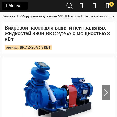
0
Меню
Главная
Оборудование для мини АЗС
Насосы
Вихревой насос для 
Вихревой насос для воды и нейтральных
жидкостей 380В ВКС 2/26А с мощностью 3
кВт
ВКС 2/26А с 3 кВт
Артикул: