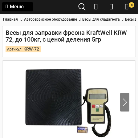
0
Меню
Главная
Автосервисное оборудование
Весы для хладагента
Весы дл
Весы для заправки фреона KraftWell KRW-
72, до 100кг, с ценой деления 5гр
KRW-72
Артикул: