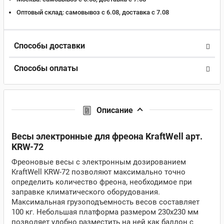
Оптовый склад:
самовывоз с 6.08, доставка c 7.08
Способы доставки
Способы оплаты
Описание
Весы электронные для фреона KraftWell арт.
KRW-72
Фреоновые весы с электронным дозированием
KraftWell KRW-72 позволяют максимально точно
определить количество фреона, необходимое при
заправке климатического оборудования.
Максимальная грузоподъемность весов составляет
100 кг. Небольшая платформа размером 230х230 мм
позволяет удобно разместить на ней как баллон с