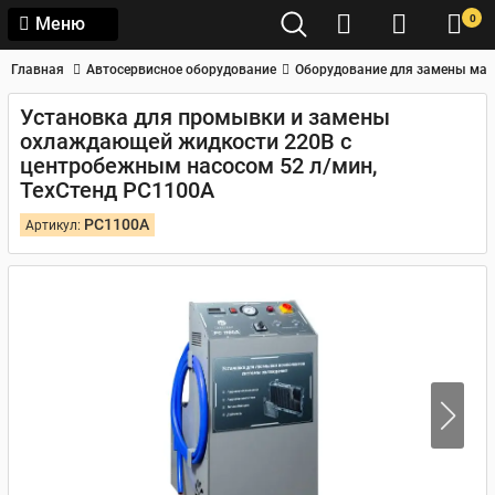
0
Меню
Главная
Автосервисное оборудование
Оборудование для замены мас
Установка для промывки и замены
охлаждающей жидкости 220В с
центробежным насосом 52 л/мин,
ТехСтенд РС1100А
РС1100А
Артикул: