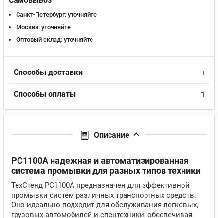
Самовывоз
Санкт-Петербург:
уточняйте
Москва:
уточняйте
Оптовый склад:
уточняйте
Способы доставки
Способы оплаты
Описание
РС1100А надежная и автоматизированная
система промывки для разных типов техники
ТехСтенд РС1100А предназначен для эффективной
промывки систем различных транспортных средств.
Оно идеально подходит для обслуживания легковых,
грузовых автомобилей и спецтехники, обеспечивая