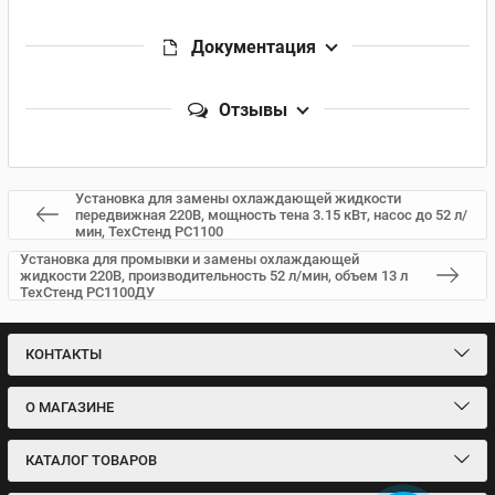
Документация
Отзывы
Установка для замены охлаждающей жидкости
передвижная 220В, мощность тена 3.15 кВт, насос до 52 л/
мин, ТехСтенд РС1100
Установка для промывки и замены охлаждающей
жидкости 220В, производительность 52 л/мин, объем 13 л
ТехСтенд РС1100ДУ
КОНТАКТЫ
О МАГАЗИНЕ
КАТАЛОГ ТОВАРОВ