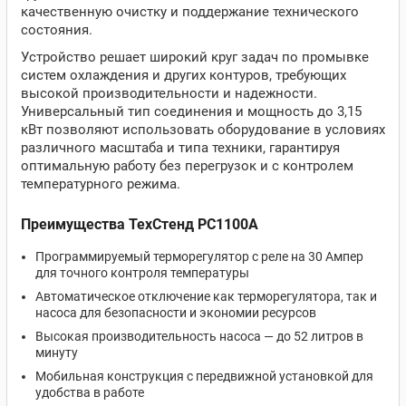
качественную очистку и поддержание технического
состояния.
Устройство решает широкий круг задач по промывке
систем охлаждения и других контуров, требующих
высокой производительности и надежности.
Универсальный тип соединения и мощность до 3,15
кВт позволяют использовать оборудование в условиях
различного масштаба и типа техники, гарантируя
оптимальную работу без перегрузок и с контролем
температурного режима.
Преимущества ТехСтенд РС1100А
Программируемый терморегулятор с реле на 30 Ампер
для точного контроля температуры
Автоматическое отключение как терморегулятора, так и
насоса для безопасности и экономии ресурсов
Высокая производительность насоса — до 52 литров в
минуту
Мобильная конструкция с передвижной установкой для
удобства в работе