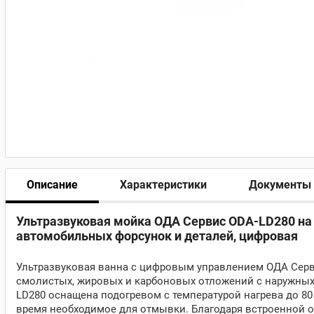
Описание
Характеристики
Документы
Ультразвуковая мойка ОДА Сервис ODA-LD280 на 
автомобильных форсунок и деталей, цифровая
Ультразвуковая ванна с цифровым управлением ОДА Серв
смолистых, жировых и карбоновых отложений с наружных 
LD280 оснащена подогревом с температурой нагрева до 80
время необходимое для отмывки. Благодаря встроенной о