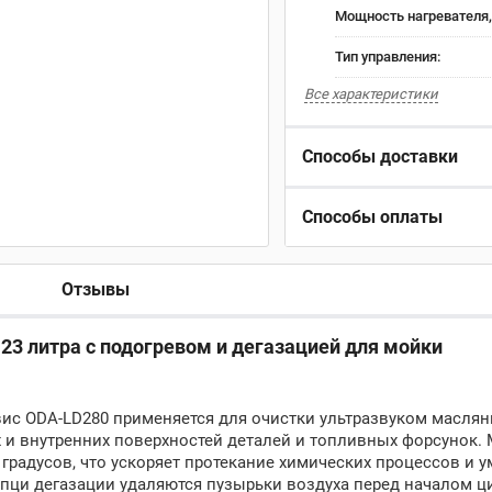
Мощность нагревателя,
Тип управления:
Все характеристики
Способы доставки
Способы оплаты
Отзывы
23 литра с подогревом и дегазацией для мойки
ис ODA-LD280 применяется для очистки ультразвуком маслян
и внутренних поверхностей деталей и топливных форсунок. 
 градусов, что ускоряет протекание химических процессов и 
пци дегазации удаляются пузырьки воздуха перед началом ц