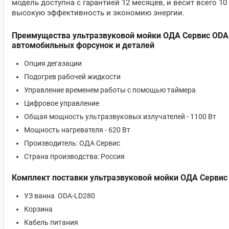
модель доступна с гарантией 12 месяцев, и весит всего 1
высокую эффективность и экономию энергии.
Преимущества ультразвуковой мойки ОДА Сервис ODA-L
автомобильных форсунок и деталей
Опция дегазации
Подогрев рабочей жидкости
Управление временем работы с помощью таймера
Цифровое управление
Общая мощность ультразвуковых излучателей - 1100 Вт
Мощность нагревателя - 620 Вт
Производитель: ОДА Сервис
Страна производства: Россия
Комплект поставки ультразвуковой мойки ОДА Сервис
УЗ ванна ODA-LD280
Корзина
Кабель питания