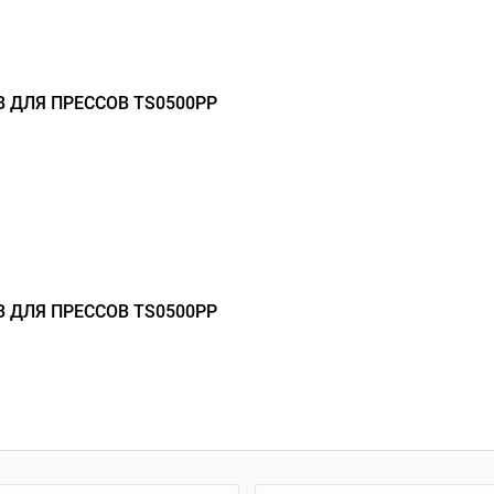
 ДЛЯ ПРЕССОВ TS0500PP
 ДЛЯ ПРЕССОВ TS0500PP