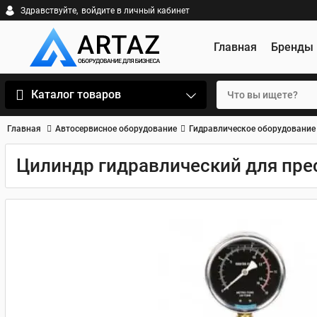
Здравствуйте,
войдите в личный кабинет
Главная
Бренды
Каталог товаров
Главная
Автосервисное оборудование
Гидравлическое оборудование
Цилиндр гидравлический для пре