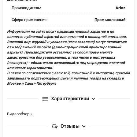
Производитель:
Artaz
Сфера применения:
Промышленный
Информация на сайте носит ознакомительный характер и не
является публичной офертой или истинной в последней инстанции.
Внешний вид изделий и упаковка (если заявлена) могут отличаться
от изображений на сайте (демонстрационный ориентировочный
вариант). Производители оставляют за собой право менять
характеристики без уведомления, в том числе в инструкциях
(паспортах) - обязательно запрашивайте подтверждение значений
ключевых характеристик.
В связи со сложностями с валютой, логистикой и импортом, просьба
запрашивать подтверждения цены и наличия товара на складах в
Москве и Санкт-Петербурге
Характеристики
Видеообзоры
Отзывы