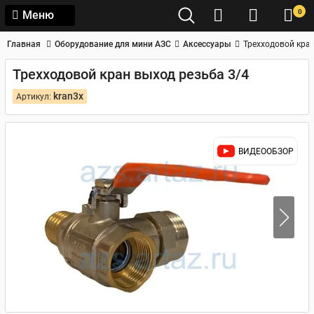
0
Меню
Главная
Оборудование для мини АЗС
Аксессуары
Трехходовой кран
Трехходовой кран выход резьба 3/4
kran3x
Артикул:
ВИДЕООБЗОР