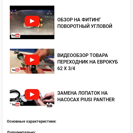
ОБЗОР НА ФИТИНГ
ПОВОРОТНЫЙ УГЛОВОЙ
ВИДЕООБЗОР ТОВАРА
ПЕРЕХОДНИК НА ЕВРОКУБ
62 Х 3/4
ЗАМЕНА ЛОПАТОК НА
НАСОСАХ PIUSI PANTHER
Основные характеристики:
Дополнительно: