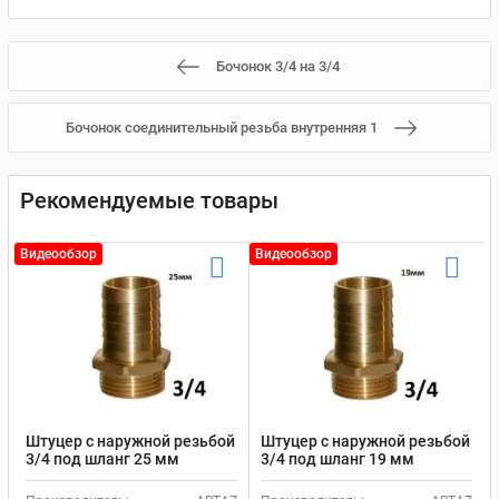
Бочонок 3/4 на 3/4
Бочонок соединительный резьба внутренняя 1
Рекомендуемые товары
Видеообзор
Видеообзор
Штуцер с наружной резьбой
Штуцер с наружной резьбой
3/4 под шланг 25 мм
3/4 под шланг 19 мм