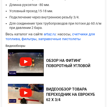
Длинна рукоятки - 80 мм.
Условный проход 15-18 мм.
Подключение через внутреннюю резьбу 3/4.
Для соединения трех трубопроводов при потоке до 60 л/м
при давлении 2 бара.
Весь каталог на сайте
artaz.ru
: насосы,
счетчики для
топлива
,
фильтры
,
заправочные пистолеты
Видеообзоры
ОБЗОР НА ФИТИНГ
ПОВОРОТНЫЙ УГЛОВОЙ
ВИДЕООБЗОР ТОВАРА
ПЕРЕХОДНИК НА ЕВРОКУБ
62 Х 3/4