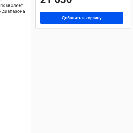
 позволяет
о диапазона
Добавить в корзину