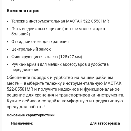
Комплектация
Тележка инструментальная МАСТАК 522-05581MR
Пять выдвижных ящиков (четыре малых и один
большой)
Откидной отсек для хранения
Центральный замок
Фиксирующиеся колеса (125х27 мм)
Ручка-карман для мелких аксессуаров и удобства
передвижения
Обеспечьте порядок и удобство на вашем рабочем
месте – выберите тележку инструментальную МАСТАК
522-05581MR и получите надежное и функциональное
решение для хранения и транспортировки инструмента.
Купите сейчас и создайте комфортную и продуктивную
среду для работы!
Основные характеристики:
Назначение:
для автосервиса