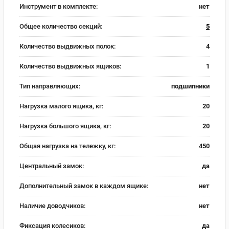
Инструмент в комплекте:
нет
Общее количество секций:
5
Количество выдвижных полок:
4
Количество выдвижных ящиков:
1
Тип направляющих:
подшипники
Нагрузка малого ящика, кг:
20
Нагрузка большого ящика, кг:
20
Общая нагрузка на тележку, кг:
450
Центральный замок:
да
Дополнительный замок в каждом ящике:
нет
Наличие доводчиков:
нет
Фиксация колесиков:
да