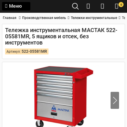
0
Меню
Главная
Производственная мебель
Тележки инструментальные
Те
Тележка инструментальная МАСТАК 522-
05581MR, 5 ящиков и отсек, без
инструментов
522-05581MR
Артикул: