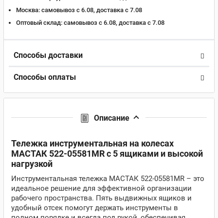
Москва:
самовывоз с 6.08, доставка c 7.08
Оптовый склад:
самовывоз с 6.08, доставка c 7.08
Способы доставки
Способы оплаты
Описание
Тележка инструментальная на колесах
МАСТАК 522-05581MR с 5 ящиками и высокой
нагрузкой
Инструментальная тележка МАСТАК 522-05581MR – это
идеальное решение для эффективной организации
рабочего пространства. Пять выдвижных ящиков и
удобный отсек помогут держать инструменты в
полном порядке и всегда под рукой, обеспечивая