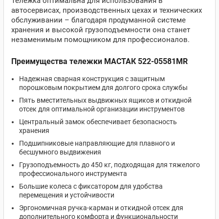
Тележка оптимальна для использования в
автосервисах, производственных цехах и технических
обслуживании – благодаря продуманной системе
хранения и высокой грузоподъемности она станет
незаменимым помощником для профессионалов.
Преимущества тележки МАСТАК 522-05581MR
Надежная сварная конструкция с защитным
порошковым покрытием для долгого срока службы
Пять вместительных выдвижных ящиков и откидной
отсек для оптимальной организации инструментов
Центральный замок обеспечивает безопасность
хранения
Подшипниковые направляющие для плавного и
бесшумного выдвижения
Грузоподъемность до 450 кг, подходящая для тяжелого
профессионального инструмента
Большие колеса с фиксатором для удобства
перемещения и устойчивости
Эргономичная ручка-карман и откидной отсек для
дополнительного комфорта и функциональности