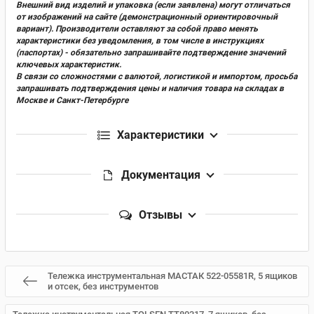
Внешний вид изделий и упаковка (если заявлена) могут отличаться
от изображений на сайте (демонстрационный ориентировочный
вариант). Производители оставляют за собой право менять
характеристики без уведомления, в том числе в инструкциях
(паспортах) - обязательно запрашивайте подтверждение значений
ключевых характеристик.
В связи со сложностями с валютой, логистикой и импортом, просьба
запрашивать подтверждения цены и наличия товара на складах в
Москве и Санкт-Петербурге
Характеристики
Документация
Отзывы
Тележка инструментальная МАСТАК 522-05581R, 5 ящиков
и отсек, без инструментов