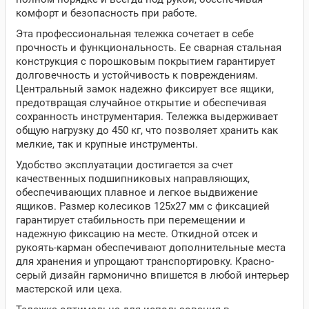
комфорт и безопасность при работе.
Эта профессиональная тележка сочетает в себе
прочность и функциональность. Ее сварная стальная
конструкция с порошковым покрытием гарантирует
долговечность и устойчивость к повреждениям.
Центральный замок надежно фиксирует все ящики,
предотвращая случайное открытие и обеспечивая
сохранность инструментария. Тележка выдерживает
общую нагрузку до 450 кг, что позволяет хранить как
мелкие, так и крупные инструменты.
Удобство эксплуатации достигается за счет
качественных подшипниковых направляющих,
обеспечивающих плавное и легкое выдвижение
ящиков. Размер колесиков 125х27 мм с фиксацией
гарантирует стабильность при перемещении и
надежную фиксацию на месте. Откидной отсек и
рукоять-карман обеспечивают дополнительные места
для хранения и упрощают транспортировку. Красно-
серый дизайн гармонично впишется в любой интерьер
мастерской или цеха.