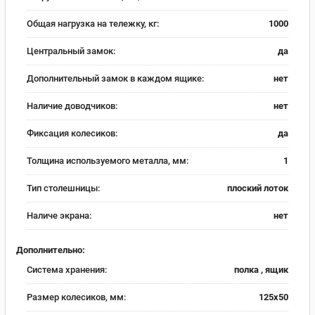
Общая нагрузка на тележку, кг:
1000
Центральный замок:
да
Дополнительный замок в каждом ящике:
нет
Наличие доводчиков:
нет
Фиксация колесиков:
да
Толщина используемого металла, мм:
1
Тип столешницы:
плоский лоток
Наличе экрана:
нет
Дополнительно:
Система хранения:
полка , ящик
Размер колесиков, мм:
125х50