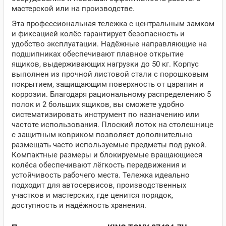
мастерской или на производстве.
Эта профессиональная тележка с центральным замком
и фиксацией колёс гарантирует безопасность и
удобство эксплуатации. Надёжные направляющие на
подшипниках обеспечивают плавное открытие
ящиков, выдерживающих нагрузки до 50 кг. Корпус
выполнен из прочной листовой стали с порошковым
покрытием, защищающим поверхность от царапин и
коррозии. Благодаря рациональному распределению 5
полок и 2 больших ящиков, вы сможете удобно
систематизировать инструмент по назначению или
частоте использования. Плоский лоток на столешнице
с защитным ковриком позволяет дополнительно
размещать часто используемые предметы под рукой.
Компактные размеры и блокируемые вращающиеся
колёса обеспечивают лёгкость передвижения и
устойчивость рабочего места. Тележка идеально
подходит для автосервисов, производственных
участков и мастерских, где ценится порядок,
доступность и надёжность хранения.