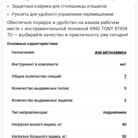
Защитные коврики для столешницы и ящиков
Рукоять для удобного управления перемещением
Обеспечьте порядок и удобство на вашем рабочем
месте с инструментальной тележкой KING TONY 87434-
7U — выбирайте качество и практичность уже сегодня!
Основные характеристики:
Назначение:
для автосервиса
Инструмент в комплекте:
нет
Общее количество секций:
7
Количество выдвижных полок:
5
Количество выдвижных ящиков:
2
Тип направляющих:
подшипники
Нагрузка малого ящика, кг:
40
Нагрузка большого ящика, кг:
50