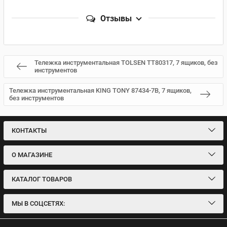
Отзывы
Тележка инструментальная TOLSEN TT80317, 7 ящиков, без
инструментов
Тележка инструментальная KING TONY 87434-7B, 7 ящиков,
без инструментов
КОНТАКТЫ
О МАГАЗИНЕ
КАТАЛОГ ТОВАРОВ
МЫ В СОЦСЕТЯХ: