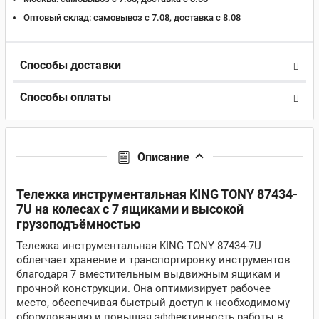
Оптовый склад:
самовывоз с 7.08, доставка c 8.08
Способы доставки
Способы оплаты
Описание
Тележка инструментальная KING TONY 87434-
7U на колесах с 7 ящиками и высокой
грузоподъёмностью
Тележка инструментальная KING TONY 87434-7U
облегчает хранение и транспортировку инструментов
благодаря 7 вместительным выдвижным ящикам и
прочной конструкции. Она оптимизирует рабочее
место, обеспечивая быстрый доступ к необходимому
оборудованию и повышая эффективность работы в