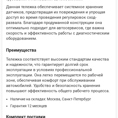
Данная тележка обеспечивает системное хранение
датчиков, предотвращая их повреждения и упрощая
доступ во время проведения регулировок сход-
развала. Благодаря продуманной конструкции она
оптимально подходит для автосервисов, где важна
скорость и эффективность работы с диагностическим
оборудованием.
Преимущества
Тележка соответствует высоким стандартам качества
и надежности, что гарантирует долгий срок
эксплуатации в условиях профессиональной
эксплуатации. Она легко перемещается по рабочей
зоне, обеспечивая комфорт при обслуживании
автомобилей. Удобство и безопасность хранения
повышают эффективность общего рабочего процесса.
Наличие на складах: Москва, Санкт-Петербург
Гарантия 12 месяцев
Комплект поставки