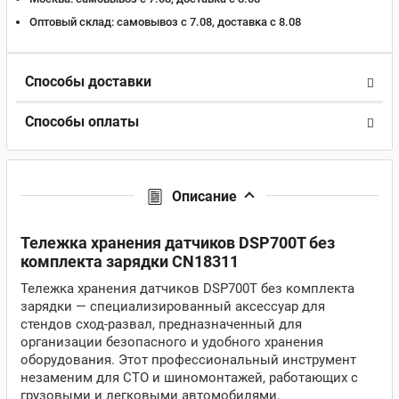
Оптовый склад:
самовывоз с 7.08, доставка c 8.08
Способы доставки
Способы оплаты
Описание
Тележка хранения датчиков DSP700T без
комплекта зарядки CN18311
Тележка хранения датчиков DSP700T без комплекта
зарядки — специализированный аксессуар для
стендов сход-развал, предназначенный для
организации безопасного и удобного хранения
оборудования. Этот профессиональный инструмент
незаменим для СТО и шиномонтажей, работающих с
грузовыми и легковыми автомобилями.