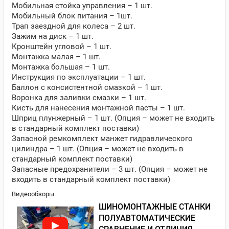
Мобильная стойка управления – 1 шт.
Мобильный блок питания – 1шт.
Трап заездной для колеса – 2 шт.
Зажим на диск – 1 шт.
Кронштейн угловой – 1 шт.
Монтажка малая – 1 шт.
Монтажка большая – 1 шт.
Инструкция по эксплуатации – 1 шт.
Баллон с консистентной смазкой – 1 шт.
Воронка для заливки смазки – 1 шт.
Кисть для нанесения монтажной пасты – 1 шт.
Шприц плунжерный – 1 шт. (Опция – может не входить
в стандарный комплект поставки)
Запасной ремкомплект манжет гидравлического
цилиндра – 1 шт. (Опция – может не входить в
стандарный комплект поставки)
Запасные предохранители – 3 шт. (Опция – может не
входить в стандарный комплект поставки)
Видеообзоры
ШИНОМОНТАЖНЫЕ СТАНКИ
ПОЛУАВТОМАТИЧЕСКИЕ