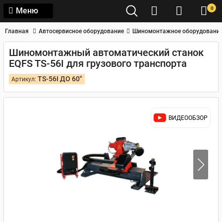
0
Меню
Главная
Автосервисное оборудование
Шиномонтажное оборудовани
Шиномонтажный автоматический станок
EQFS TS-56I для грузового транспорта
TS-56I ДО 60"
Артикул:
ВИДЕООБЗОР