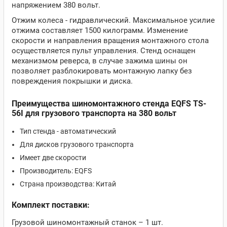
напряжением 380 вольт.
Отжим колеса - гидравлический. Максимальное усилие
отжима составляет 1500 килограмм. Изменение
скорости и направления вращения монтажного стола
осуществляется пульт управления. Стенд оснащен
механизмом реверса, в случае зажима шины он
позволяет разблокировать монтажную лапку без
повреждения покрышки и диска.
Преимущества шиномонтажного стенда EQFS TS-
56I для грузового транспорта на 380 вольт
Тип стенда - автоматический
Для дисков грузового транспорта
Имеет две скорости
Производитель: EQFS
Страна производства: Китай
Комплект поставки:
Грузовой шиномонтажный станок – 1 шт.