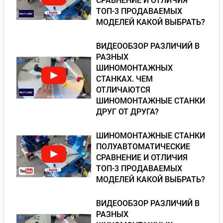
СРАВНЕНИЕ И ОТЛИЧИЯ
ТОП-3 ПРОДАВАЕМЫХ
МОДЕЛЕЙ КАКОЙ ВЫБРАТЬ?
ВИДЕООБЗОР РАЗЛИЧИЙ В
РАЗНЫХ
ШИНОМОНТАЖНЫХ
СТАНКАХ. ЧЕМ
ОТЛИЧАЮТСЯ
ШИНОМОНТАЖНЫЕ СТАНКИ
ДРУГ ОТ ДРУГА?
ШИНОМОНТАЖНЫЕ СТАНКИ
ПОЛУАВТОМАТИЧЕСКИЕ
СРАВНЕНИЕ И ОТЛИЧИЯ
ТОП-3 ПРОДАВАЕМЫХ
МОДЕЛЕЙ КАКОЙ ВЫБРАТЬ?
ВИДЕООБЗОР РАЗЛИЧИЙ В
РАЗНЫХ