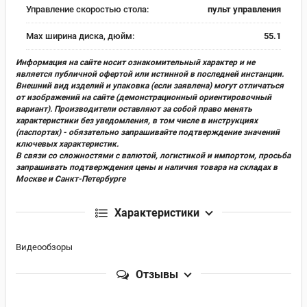
Управление скоростью стола:
пульт управления
Max ширина диска, дюйм:
55.1
Информация на сайте носит ознакомительный характер и не
является публичной офертой или истинной в последней инстанции.
Внешний вид изделий и упаковка (если заявлена) могут отличаться
от изображений на сайте (демонстрационный ориентировочный
вариант). Производители оставляют за собой право менять
характеристики без уведомления, в том числе в инструкциях
(паспортах) - обязательно запрашивайте подтверждение значений
ключевых характеристик.
В связи со сложностями с валютой, логистикой и импортом, просьба
запрашивать подтверждения цены и наличия товара на складах в
Москве и Санкт-Петербурге
Характеристики
Видеообзоры
Отзывы