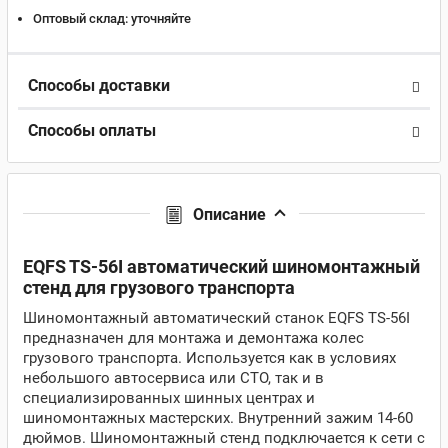
Оптовый склад:
уточняйте
Способы доставки
Способы оплаты
Описание
EQFS TS-56I автоматический шиномонтажный
стенд для грузового транспорта
Шиномонтажный автоматический станок EQFS TS-56I
предназначен для монтажа и демонтажа колес
грузового транспорта. Используется как в условиях
небольшого автосервиса или СТО, так и в
специализированных шинных центрах и
шиномонтажных мастерских. Внутренний зажим 14-60
дюймов. Шиномонтажный стенд подключается к сети с