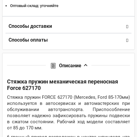
Оптовый склад:
уточняйте
Способы доставки
Способы оплаты
Описание
Стяжка пружин механическая переносная
Force 627170
Стяжка пружин FORCE 627170 (Mercedes, Ford 85-170мм)
используется в автосервисах и автомастерских при
обслуживании автотранспорта. Приспособление
позволяет надежно зафиксировать пружины подвески
в сжатом состоянии. Рабочий ход модели составляет
от 85 до 170 мм.