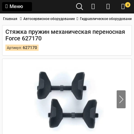
0
Меню
Главная
Автосервисное оборудование
Гидравлическое оборудование
Стяжка пружин механическая переносная
Force 627170
627170
Артикул: