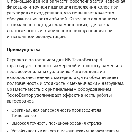
С помощью данной запчасти обеспечивается надежная
фиксация и точная индикация положения колес при
регулировке сход-развала, что повышает качество
обслуживания автомобилей. Стрелка с основанием
оптимально подходит для мастерских, где важна
долговечность и стабильность оборудования при
интенсивной эксплуатации.
Преимущества
Стрелка с основанием для ИБ ТехноВектор 4
гарантирует точность измерений и простоту замены в
профессиональных условиях. Изготовлена из
высококачественных материалов, что обеспечивает
долговечность и стойкость к механическим нагрузкам.
Совместимость с оригинальным оборудованием
ТехноВектор увеличивает эффективность работы
автосервиса.
Оригинальная запасная часть производителя
Техновектор
Высокая точность позиционирования стрелки
Устойчивость к износу и механическим повреждениям