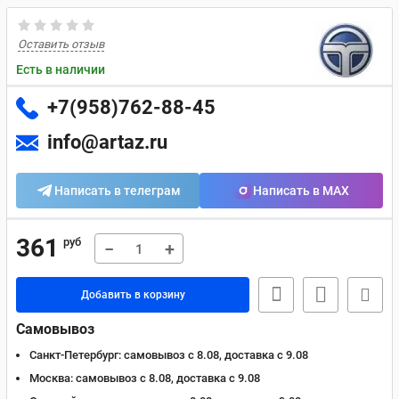
Оставить отзыв
Есть в наличии
+7(958)762-88-45
info@artaz.ru
Написать в телеграм
Написать в MAX
361
руб
−
+
Добавить в корзину
Самовывоз
Санкт-Петербург:
самовывоз с 8.08, доставка c 9.08
Москва:
самовывоз с 8.08, доставка c 9.08