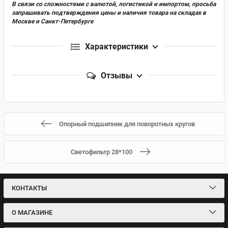
В связи со сложностями с валютой, логистикой и импортом, просьба
запрашивать подтверждения цены и наличия товара на складах в
Москве и Санкт-Петербурге
Характеристики
Отзывы
Опорный подшипник для поворотных кругов
Светофильтр 28*100
КОНТАКТЫ
О МАГАЗИНЕ