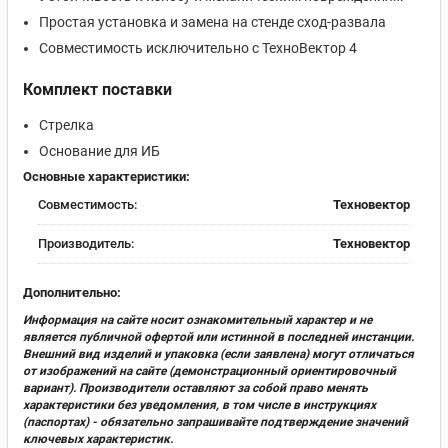
Простая установка и замена на стенде сход-развала
Совместимость исключительно с ТехноВектор 4
Комплект поставки
Стрелка
Основание для ИБ
Основные характеристики:
Совместимость:
Техновектор
Производитель:
Техновектор
Дополнительно:
Информация на сайте носит ознакомительный характер и не
является публичной офертой или истинной в последней инстанции.
Внешний вид изделий и упаковка (если заявлена) могут отличаться
от изображений на сайте (демонстрационный ориентировочный
вариант). Производители оставляют за собой право менять
характеристики без уведомления, в том числе в инструкциях
(паспортах) - обязательно запрашивайте подтверждение значений
ключевых характеристик.