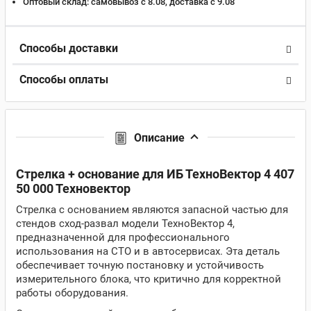
Оптовый склад:
самовывоз с 8.08, доставка c 9.08
Способы доставки
Способы оплаты
Описание
Стрелка + основание для ИБ ТехноВектор 4 407
50 000 Техновектор
Стрелка с основанием являются запасной частью для
стендов сход-развал модели ТехноВектор 4,
предназначенной для профессионального
использования на СТО и в автосервисах. Эта деталь
обеспечивает точную постановку и устойчивость
измерительного блока, что критично для корректной
работы оборудования.