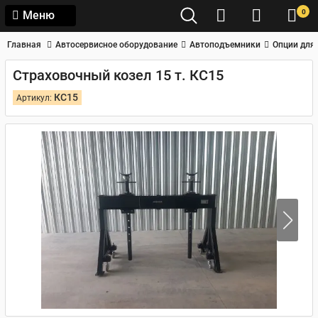
0
Меню
Главная
Автосервисное оборудование
Автоподъемники
Опции для
Страховочный козел 15 т. КС15
КС15
Артикул: