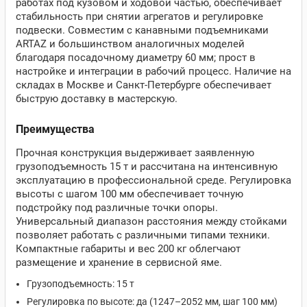
работах под кузовом и ходовой частью, обеспечивает
стабильность при снятии агрегатов и регулировке
подвески. Совместим с канавными подъемниками
ARTAZ и большинством аналогичных моделей
благодаря посадочному диаметру 60 мм; прост в
настройке и интеграции в рабочий процесс. Наличие на
складах в Москве и Санкт-Петербурге обеспечивает
быструю доставку в мастерскую.
Преимущества
Прочная конструкция выдерживает заявленную
грузоподъемность 15 т и рассчитана на интенсивную
эксплуатацию в профессиональной среде. Регулировка
высоты с шагом 100 мм обеспечивает точную
подстройку под различные точки опоры.
Универсальный диапазон расстояния между стойками
позволяет работать с различными типами техники.
Компактные габариты и вес 200 кг облегчают
размещение и хранение в сервисной яме.
Грузоподъемность: 15 т
Регулировка по высоте: да (1247–2052 мм, шаг 100 мм)