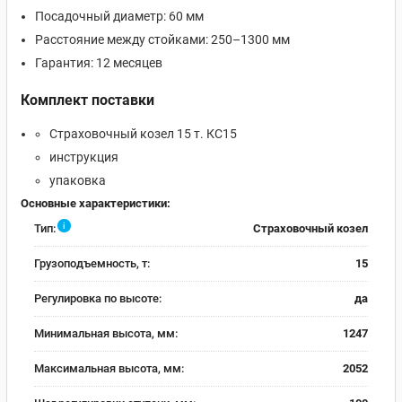
Посадочный диаметр: 60 мм
Расстояние между стойками: 250–1300 мм
Гарантия: 12 месяцев
Комплект поставки
Страховочный козел 15 т. КС15
инструкция
упаковка
Основные характеристики:
i
Тип:
Страховочный козел
Грузоподъемность, т:
15
Регулировка по высоте:
да
Минимальная высота, мм:
1247
Максимальная высота, мм:
2052