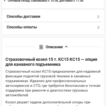
Оптовый склад:
самовывоз с 10.08, доставка c 11.08
Способы доставки
Способы оплаты
Описание
Страховочный козел 15 т. КС15 КС15 — опция
для канавного подъемника
Страховочный козел КС15 предназначен для надежной
фиксации поднятой грузовой техники в канавных
подъемниках. Идеален для профессиональных
автосервисов и СТО, где требуется безопасная и точная
поддержка при ремонте и диагностике грузовых
автомобилей.
Козел решает задачи дополнительной опоры при