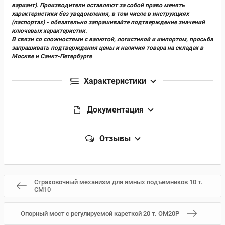
вариант). Производители оставляют за собой право менять
характеристики без уведомления, в том числе в инструкциях
(паспортах) - обязательно запрашивайте подтверждение значений
ключевых характеристик.
В связи со сложностями с валютой, логистикой и импортом, просьба
запрашивать подтверждения цены и наличия товара на складах в
Москве и Санкт-Петербурге
Характеристики
Документация
Отзывы
Страховочный механизм для ямных подъемников 10 т.
СМ10
Опорный мост с регулируемой кареткой 20 т. ОМ20Р