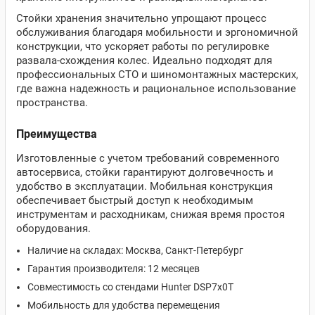
Стойки хранения значительно упрощают процесс
обслуживания благодаря мобильности и эргономичной
конструкции, что ускоряет работы по регулировке
развала-схождения колес. Идеально подходят для
профессиональных СТО и шиномонтажных мастерских,
где важна надежность и рациональное использование
пространства.
Преимущества
Изготовленные с учетом требований современного
автосервиса, стойки гарантируют долговечность и
удобство в эксплуатации. Мобильная конструкция
обеспечивает быстрый доступ к необходимым
инструментам и расходникам, снижая время простоя
оборудования.
Наличие на складах: Москва, Санкт-Петербург
Гарантия производителя: 12 месяцев
Совместимость со стендами Hunter DSP7x0T
Мобильность для удобства перемещения