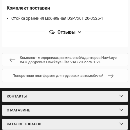
Комплект поставки
Стойка хранения мобильная DSP7x0T 20-3525-1
Отзывы
Комплект модернизации мишеней/адаптеров Hawkeye
VAG до уровня Hawkeye Elite VAG 20-2775-1-VE
Поворотные платформы для грузовых автомобилей
КОНТАКТЫ
О МАГАЗИНЕ
КАТАЛОГ ТОВАРОВ