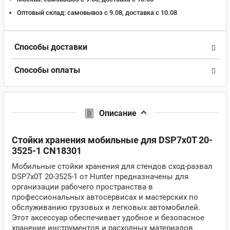
Оптовый склад:
самовывоз с 9.08, доставка c 10.08
Способы доставки
Способы оплаты
Описание
Стойки хранения мобильные для DSP7x0T 20-
3525-1 CN18301
Мобильные стойки хранения для стендов сход-развал
DSP7x0T 20-3525-1 от Hunter предназначены для
организации рабочего пространства в
профессиональных автосервисах и мастерских по
обслуживанию грузовых и легковых автомобилей.
Этот аксессуар обеспечивает удобное и безопасное
хранение инструментов и расходных материалов.