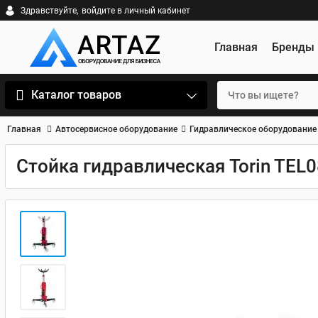
Здравствуйте,
войдите в личный кабинет
Главная
Бренды
Каталог товаров
Главная
Автосервисное оборудование
Гидравлическое оборудование
Стойка гидравлическая Torin TEL0