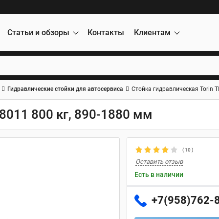
Статьи и обзоры
Контакты
Клиентам
Гидравлические стойки для автосервиса
Стойка гидравлическая Torin T
8011 800 кг, 890-1880 мм
(
10
)
Оставить отзыв
Есть в наличии
+7(958)762-