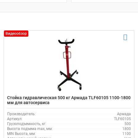
Видеообзор
Стойка гидравлическая 500 кг Армада TLF60105 1100-1800
мм для автосервиса
Производитель:
Армада
Артикул:
TLF60105
Грузоподъемность, кг:
500
Высота подъема max, мм:
1800
MIN Высота, мм:
1100