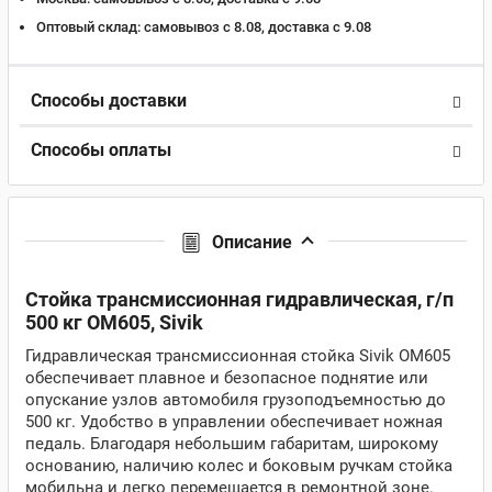
Оптовый склад:
самовывоз с 8.08, доставка c 9.08
Способы доставки
Способы оплаты
Описание
Стойка трансмиссионная гидравлическая, г/п
500 кг ОМ605, Sivik
Гидравлическая трансмиссионная стойка Sivik ОМ605
обеспечивает плавное и безопасное поднятие или
опускание узлов автомобиля грузоподъемностью до
500 кг. Удобство в управлении обеспечивает ножная
педаль. Благодаря небольшим габаритам, широкому
основанию, наличию колес и боковым ручкам стойка
мобильна и легко перемещается в ремонтной зоне.