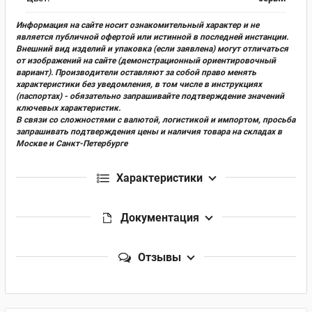
Информация на сайте носит ознакомительный характер и не
является публичной офертой или истинной в последней инстанции.
Внешний вид изделий и упаковка (если заявлена) могут отличаться
от изображений на сайте (демонстрационный ориентировочный
вариант). Производители оставляют за собой право менять
характеристики без уведомления, в том числе в инструкциях
(паспортах) - обязательно запрашивайте подтверждение значений
ключевых характеристик.
В связи со сложностями с валютой, логистикой и импортом, просьба
запрашивать подтверждения цены и наличия товара на складах в
Москве и Санкт-Петербурге
Характеристики
Документация
Отзывы