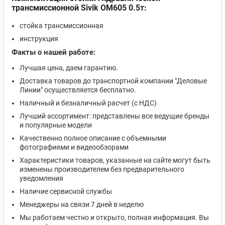
трансмиссионной Sivik ОМ605 0.5т:
стойка трансмиссионная
инструкция
Факты о нашей работе:
Лучшая цена, даем гарантию.
Доставка товаров до транспортной компании "Деловые
Линии" осуществляется бесплатно.
Наличный и безналичный расчет (с НДС)
Лучший ассортимент: представлены все ведущие бренды
и популярные модели
Качественно полное описание с объемными
фотографиями и видеообзорами
Характеристики товаров, указанные на сайте могут быть
изменены производителем без предварительного
уведомления
Наличие сервисной службы
Менеджеры на связи 7 дней в неделю
Мы работаем честно и открыто, полная информация. Вы