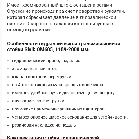
Имеет хромированный шток, оснащена рогами.
Опускание происходит за счет поворотной рукоятки,
которая сбрасывает давление в гидравлической
системе. Скорость опускания контролируется с
помощью рукоятки.
Особенности гидравлической трансмиссионной
стойки Sivik ОМ605, 1189-2000 мм:
гидравлический привод педалью
хромированный шток
клапан контроля перегрузки
на 4-х пластиковых маневренных колесиках
имеются удобные ручки для перемещения по цеху
опускание - за счет ручки
возможно применение различных адаптеров
четырех-опорное широкое основание для устойчивости.
резиновая накладка на педаль
Комплектация стойки гидравлической