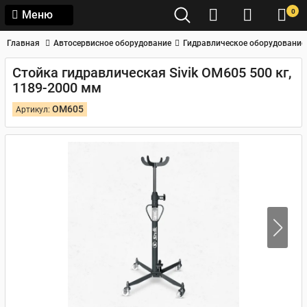
0
Меню
Главная
Автосервисное оборудование
Гидравлическое оборудование
Стойка гидравлическая Sivik ОМ605 500 кг,
1189-2000 мм
ОМ605
Артикул: