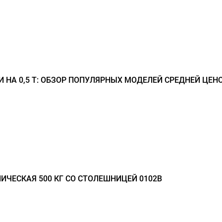
 НА 0,5 Т: ОБЗОР ПОПУЛЯРНЫХ МОДЕЛЕЙ СРЕДНЕЙ ЦЕН
ЛИЧЕСКАЯ 500 КГ СО СТОЛЕШНИЦЕЙ 0102B