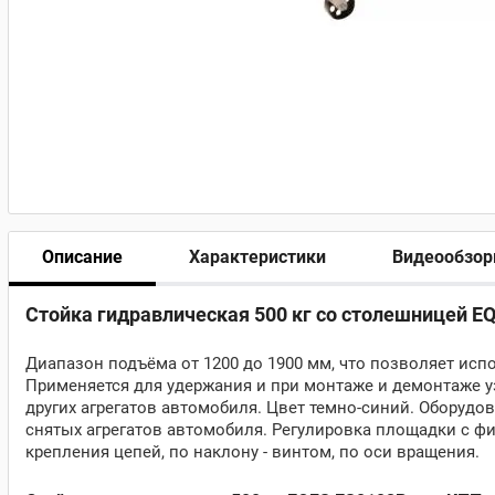
Описание
Характеристики
Видеообзо
Стойка гидравлическая 500 кг со столешницей E
Диапазон подъёма от 1200 до 1900 мм, что позволяет испо
Применяется для удержания и при монтаже и демонтаже уз
других агрегатов автомобиля.
Цвет темно-синий.
Оборудов
снятых агрегатов автомобиля.
Регулировка площадки с ф
крепления цепей, по наклону - винтом, по оси вращения.