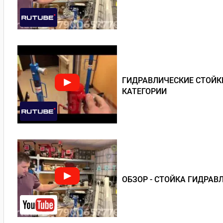
ГИДРАВЛИЧЕСКИЕ СТОЙКИ
КАТЕГОРИИ
ОБЗОР - СТОЙКА ГИДРАВ