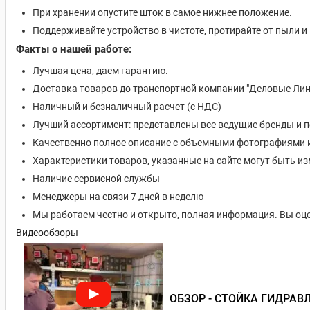
При хранении опустите шток в самое нижнее положение.
Поддерживайте устройство в чистоте, протирайте от пыли и 
Факты о нашей работе:
Лучшая цена, даем гарантию.
Доставка товаров до транспортной компании "Деловые Лин
Наличный и безналичный расчет (с НДС)
Лучший ассортимент: представлены все ведущие бренды и 
Качественно полное описание с объемными фотографиями 
Характеристики товаров, указанные на сайте могут быть 
Наличие сервисной службы
Менеджеры на связи 7 дней в неделю
Мы работаем честно и открыто, полная информация. Вы оце
Видеообзоры
ОБЗОР - СТОЙКА ГИДРАВ