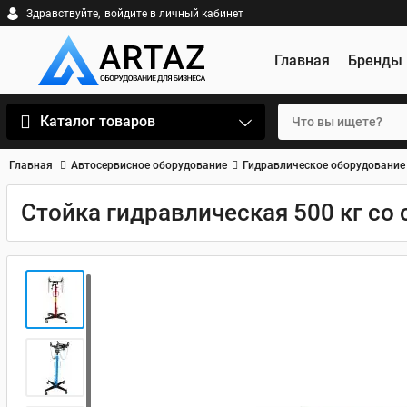
Здравствуйте,
войдите в личный кабинет
Главная
Бренды
Каталог товаров
Главная
Автосервисное оборудование
Гидравлическое оборудование
Стойка гидравлическая 500 кг со