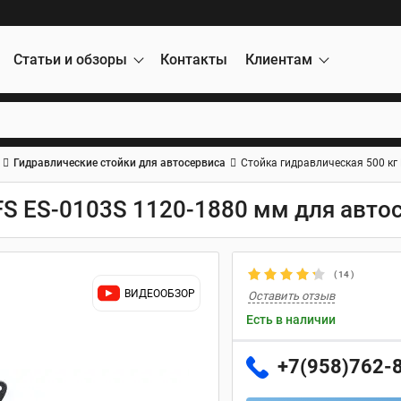
Статьи и обзоры
Контакты
Клиентам
Гидравлические стойки для автосервиса
Стойка гидравлическая 500 кг
FS ES-0103S 1120-1880 мм для авто
(
14
)
ВИДЕООБЗОР
Оставить отзыв
Есть в наличии
+7(958)762-