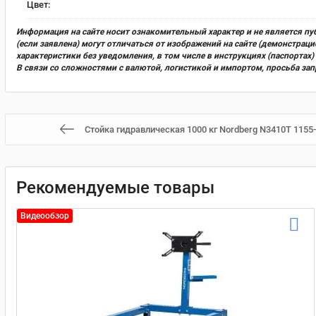
Цвет:
Информация на сайте носит ознакомительный характер и не является пу
(если заявлена) могут отличаться от изображений на сайте (демонстра
характеристики без уведомления, в том числе в инструкциях (паспорта
В связи со сложностями с валютой, логистикой и импортом, просьба за
Стойка гидравлическая 1000 кг Nordberg N3410T 1155
Рекомендуемые товары
Видеообзор