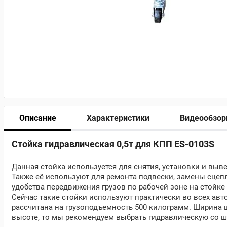
Описание
Характеристики
Видеообзо
Стойка гидравлическая 0,5т для КПП ES-0103S
Данная стойка используется для снятия, установки и выве
Также её используют для ремонта подвески, замены сце
удобства передвижения грузов по рабочей зоне на стойке
Сейчас такие стойки используют практически во всех авт
рассчитана на грузоподъемность 500 килограмм. Ширина 
высоте, то мы рекомендуем выбрать гидравлическую со 