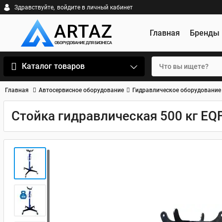
Здравствуйте,
войдите в личный кабинет
Главная
Бренды
Каталог товаров
Главная
Автосервисное оборудование
Гидравлическое оборудование
Стойка гидравлическая 500 кг EQ