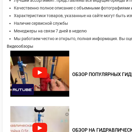
Лучший ассортимент: представлены все ведущие бренды и 
Качественно полное описание с объемными фотографиями 
Характеристики товаров, указанные на сайте могут быть 
Наличие сервисной службы
Менеджеры на связи 7 дней в неделю
Мы работаем честно и открыто, полная информация. Вы оце
Видеообзоры
ОБЗОР ПОПУЛЯРНЫХ ГИД
ОБЗОР НА ГИДРАВЛИЧЕСК