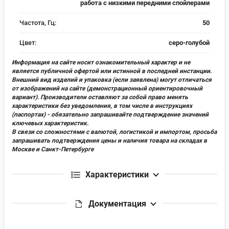
работа с низкими передними спойлерами
Частота, Гц:
50
Цвет:
серо-голубой
Информация на сайте носит ознакомительный характер и не
является публичной офертой или истинной в последней инстанции.
Внешний вид изделий и упаковка (если заявлена) могут отличаться
от изображений на сайте (демонстрационный ориентировочный
вариант). Производители оставляют за собой право менять
характеристики без уведомления, в том числе в инструкциях
(паспортах) - обязательно запрашивайте подтверждение значений
ключевых характеристик.
В связи со сложностями с валютой, логистикой и импортом, просьба
запрашивать подтверждения цены и наличия товара на складах в
Москве и Санкт-Петербурге
Характеристики
Документация