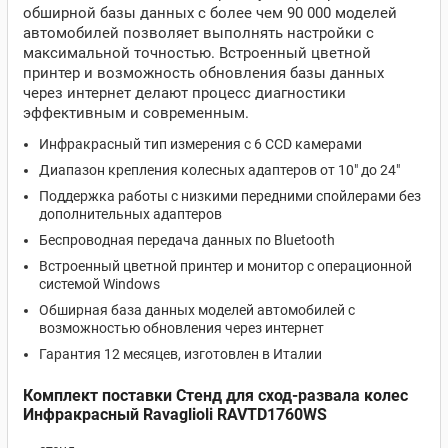
обширной базы данных с более чем 90 000 моделей
автомобилей позволяет выполнять настройки с
максимальной точностью. Встроенный цветной
принтер и возможность обновления базы данных
через интернет делают процесс диагностики
эффективным и современным.
Инфракрасный тип измерения с 6 CCD камерами
Диапазон крепления колесных адаптеров от 10" до 24"
Поддержка работы с низкими передними спойлерами без
дополнительных адаптеров
Беспроводная передача данных по Bluetooth
Встроенный цветной принтер и монитор с операционной
системой Windows
Обширная база данных моделей автомобилей с
возможностью обновления через интернет
Гарантия 12 месяцев, изготовлен в Италии
Комплект поставки Стенд для сход-развала колес
Инфракрасный Ravaglioli RAVTD1760WS