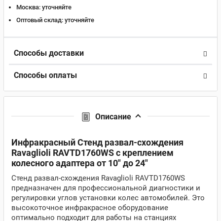
Москва:
уточняйте
Оптовый склад:
уточняйте
Способы доставки
Способы оплаты
Описание
Инфракрасный Стенд развал-схождения
Ravaglioli RAVTD1760WS с креплением
колесного адаптера от 10" до 24"
Стенд развал-схождения Ravaglioli RAVTD1760WS
предназначен для профессиональной диагностики и
регулировки углов установки колес автомобилей. Это
высокоточное инфракрасное оборудование
оптимально подходит для работы на станциях