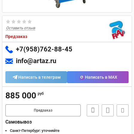
Оставить отзыв
Предзаказ
+7(958)762-88-45
info@artaz.ru
Написать в телеграм
Написать в MAX
885 000
руб
Предзаказ
Самовывоз
Санкт-Петербург:
уточняйте