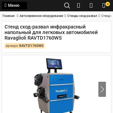
0
Меню
Главная
Автосервисное оборудование
Стенды сход-развал
Стенд с
Стенд сход-развал инфракрасный
напольный для легковых автомобилей
Ravaglioli RAVTD1760WS
RAVTD1760WS
Артикул: