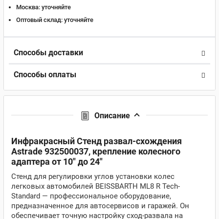
Москва:
уточняйте
Оптовый склад:
уточняйте
Способы доставки
Способы оплаты
Описание
Инфракрасный Стенд развал-схождения
Astrade 932500037, крепление колесного
адаптера от 10" до 24"
Стенд для регулировки углов установки колес
легковых автомобилей BEISSBARTH ML8 R Tech-
Standard — профессиональное оборудование,
предназначенное для автосервисов и гаражей. Он
обеспечивает точную настройку сход-развала на