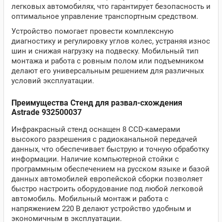
легковых автомобилях, что гарантирует безопасность и
оптимальное управление транспортным средством.
Устройство помогает провести комплексную
диагностику и регулировку углов колес, устраняя износ
шин и снижая нагрузку на подвеску. Мобильный тип
монтажа и работа с ровным полом или подъемником
делают его универсальным решением для различных
условий эксплуатации.
Преимущества Стенд для развал-схождения
Astrade 932500037
Инфракрасный стенд оснащен 8 CCD-камерами
высокого разрешения с радиоканальной передачей
данных, что обеспечивает быструю и точную обработку
информации. Наличие компьютерной стойки с
программным обеспечением на русском языке и базой
данных автомобилей европейской сборки позволяет
быстро настроить оборудование под любой легковой
автомобиль. Мобильный монтаж и работа с
напряжением 220 В делают устройство удобным и
экономичным в эксплуатации.