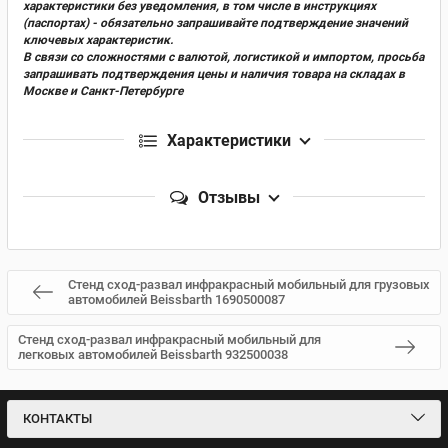
характеристики без уведомления, в том числе в инструкциях
(паспортах) - обязательно запрашивайте подтверждение значений
ключевых характеристик.
В связи со сложностями с валютой, логистикой и импортом, просьба
запрашивать подтверждения цены и наличия товара на складах в
Москве и Санкт-Петербурге
Характеристики
Отзывы
Стенд сход-развал инфракрасный мобильный для грузовых
автомобилей Beissbarth 1690500087
Стенд сход-развал инфракрасный мобильный для
легковых автомобилей Beissbarth 932500038
КОНТАКТЫ