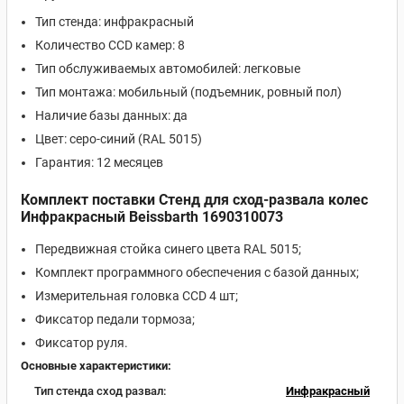
Тип стенда: инфракрасный
Количество CCD камер: 8
Тип обслуживаемых автомобилей: легковые
Тип монтажа: мобильный (подъемник, ровный пол)
Наличие базы данных: да
Цвет: серо-синий (RAL 5015)
Гарантия: 12 месяцев
Комплект поставки Стенд для сход-развала колес
Инфракрасный Beissbarth 1690310073
Передвижная стойка синего цвета RAL 5015;
Комплект программного обеспечения с базой данных;
Измерительная головка CCD 4 шт;
Фиксатор педали тормоза;
Фиксатор руля.
Основные характеристики:
Тип стенда сход развал:
Инфракрасный