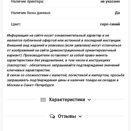
Наличие принтера:
не указано
Наличие базы данных:
Да
Цвет:
серо-синий
Информация на сайте носит ознакомительный характер и не
является публичной офертой или истинной в последней инстанции.
Внешний вид изделий и упаковка (если заявлена) могут отличаться
от изображений на сайте (демонстрационный ориентировочный
вариант). Производители оставляют за собой право менять
характеристики без уведомления, в том числе в инструкциях
(паспортах) - обязательно запрашивайте подтверждение значений
ключевых характеристик.
В связи со сложностями с валютой, логистикой и импортом, просьба
запрашивать подтверждения цены и наличия товара на складах в
Москве и Санкт-Петербурге
Характеристики
Отзывы