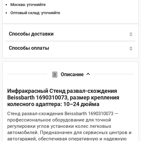
Москва:
уточняйте
Оптовый склад:
уточняйте
Способы доставки
Способы оплаты
Описание
Инфракрасный Стенд развал-схождения
Beissbarth 1690310073, размер крепления
колесного адаптера: 10–24 дюйма
Стенд развал-схождения Beissbarth 1690310073 —
профессиональное оборудование для точной
регулировки углов установки колес легковых
автомобилей. Предназначен для сервисных центров и
автогаражей, обеспечивая оперативную и надежную