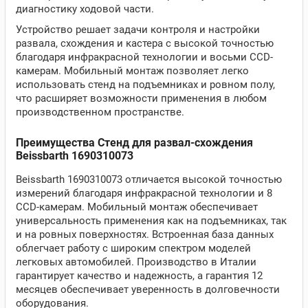
диагностику ходовой части.
Устройство решает задачи контроля и настройки
развала, схождения и кастера с высокой точностью
благодаря инфракрасной технологии и восьми CCD-
камерам. Мобильный монтаж позволяет легко
использовать стенд на подъемниках и ровном полу,
что расширяет возможности применения в любом
производственном пространстве.
Преимущества Стенд для развал-схождения
Beissbarth 1690310073
Beissbarth 1690310073 отличается высокой точностью
измерений благодаря инфракрасной технологии и 8
CCD-камерам. Мобильный монтаж обеспечивает
универсальность применения как на подъемниках, так
и на ровных поверхностях. Встроенная база данных
облегчает работу с широким спектром моделей
легковых автомобилей. Производство в Италии
гарантирует качество и надежность, а гарантия 12
месяцев обеспечивает уверенность в долговечности
оборудования.