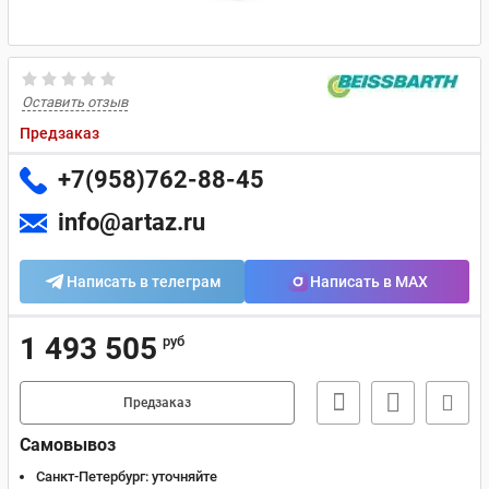
Оставить отзыв
Предзаказ
+7(958)762-88-45
info@artaz.ru
Написать в телеграм
Написать в MAX
1 493 505
руб
Предзаказ
Самовывоз
Санкт-Петербург:
уточняйте