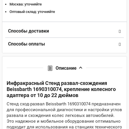
Москва:
уточняйте
Оптовый склад:
уточняйте
Способы доставки
Способы оплаты
Описание
Инфракрасный Стенд развал-схождения
Beissbarth 1690310074, крепление колесного
адаптера от 10 до 22 дюймов
Стенд сход-развал Beissbarth 1690310074 предназначен
для профессиональной диагностики и настройки углов
развала и схождения колес легковых автомобилей.
Это надежное и мобильное оборудование оптимально
подходит для использования на станциях технического