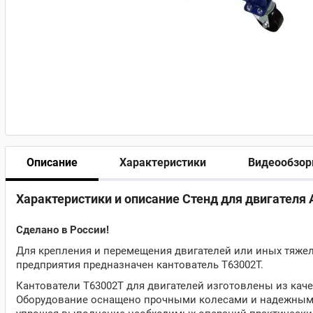
Описание
Характеристики
Видеообзо
Характеристики и описание Стенд для двигателя 
Сделано в России!
Для крепления и перемещения двигателей или иных тяже
предприятия предназначен кантователь T63002T.
Кантователи T63002T для двигателей изготовлены из кач
Оборудование оснащено прочными колесами и надежным 