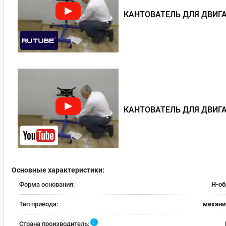
КАНТОВАТЕЛЬ ДЛЯ ДВИГА
КАНТОВАТЕЛЬ ДЛЯ ДВИГА
Основные характеристики:
Форма основания:
Н-об
Тип привода:
механи
i
Страна производитель: