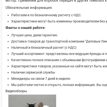
мотор. Применим для коробок передач и других тяжелых к
Обязательная информация:
Работаем и по безналичному расчету с НДС.
Характеристики могут быть изменены производителем без 
Факты о нашей работе:
Лучшая цена, даем гарантию.
Доставка товаров до транспортной компании "Деловые Лин
Наличный и безналичный расчет (с НДС)
Лучший ассортимент: представлены все ведущие бренды и 
Качественно полное описание с объемными фотографиями 
Характеристики товаров, указанные на сайте могут быть 
Наличие сервисной службы
Менеджеры на связи 7 дней в неделю
Мы работаем честно и открыто, полная информация. Вы оце
Видеообзоры