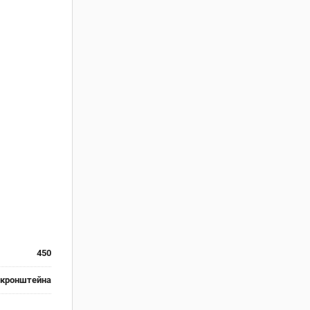
450
 кронштейна