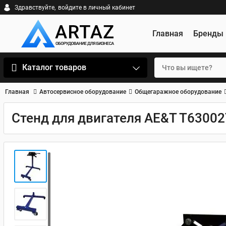
Здравствуйте,
войдите в личный кабинет
Главная
Бренды
Каталог товаров
Главная
Автосервисное оборудование
Общегаражное оборудование
Стенд для двигателя AE&T T63002