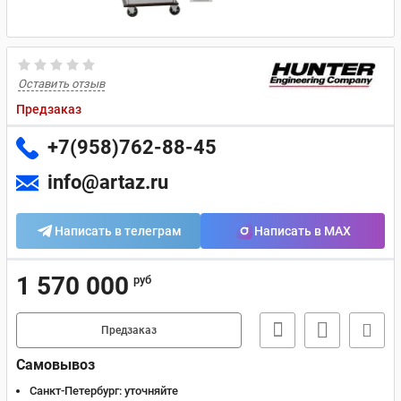
Оставить отзыв
Предзаказ
+7(958)762-88-45
info@artaz.ru
Написать в телеграм
Написать в MAX
1 570 000
руб
Предзаказ
Самовывоз
Санкт-Петербург:
уточняйте