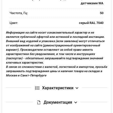
датчиками WA
Частота, Гц:
50
Цвет:
серый RAL 7040
Информация на сайте носит ознакомительный характер и не
является публичной офертой или истинной в последней инстанции.
Внешний вид изделий и упаковка (если заявлена) могут отличаться
от изображений на сайте (демонстрационный ориентировочный
вариант). Производители оставляют за собой право менять
характеристики без уведомления, в том числе в инструкциях
(паспортах) - обязательно запрашивайте подтверждение значений
ключевых характеристик.
В связи со сложностями с валютой, логистикой и импортом, просьба
запрашивать подтверждения цены и наличия товара на складах в
Москве и Санкт-Петербурге
Характеристики
Документация