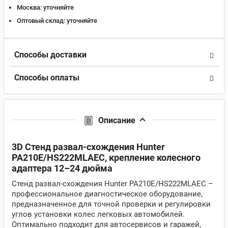
Москва:
уточняйте
Оптовый склад:
уточняйте
Способы доставки
Способы оплаты
Описание
3D Стенд развал-схождения Hunter
PA210E/HS222MLAEC, крепление колесного
адаптера 12–24 дюйма
Стенд развал-схождения Hunter PA210E/HS222MLAEC –
профессиональное диагностическое оборудование,
предназначенное для точной проверки и регулировки
углов установки колес легковых автомобилей.
Оптимально подходит для автосервисов и гаражей,