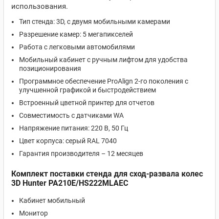
использования.
Тип стенда: 3D, с двумя мобильными камерами
Разрешение камер: 5 мегапикселей
Работа с легковыми автомобилями
Мобильный кабинет с ручным лифтом для удобства
позиционирования
Программное обеспечение ProAlign 2-го поколения с
улучшенной графикой и быстродействием
Встроенный цветной принтер для отчетов
Совместимость с датчиками WA
Напряжение питания: 220 В, 50 Гц
Цвет корпуса: серый RAL 7040
Гарантия производителя – 12 месяцев
Комплект поставки стенда для сход-развала колес
3D Hunter PA210E/HS222MLAEC
Кабинет мобильный
Монитор