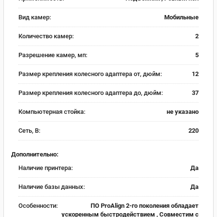
Вид камер:
Мобильные
Количество камер:
2
Разрешение камер, мп:
5
Размер крепления колесного адаптера от, дюйм:
12
Размер крепления колесного адаптера до, дюйм:
37
Компьютерная стойка:
не указано
Сеть, В:
220
Дополнительно:
Наличие принтера:
Да
Наличие базы данных:
Да
Особенности:
ПО ProAlign 2-го поколения обладает
ускоренным быстродействием , Совместим с