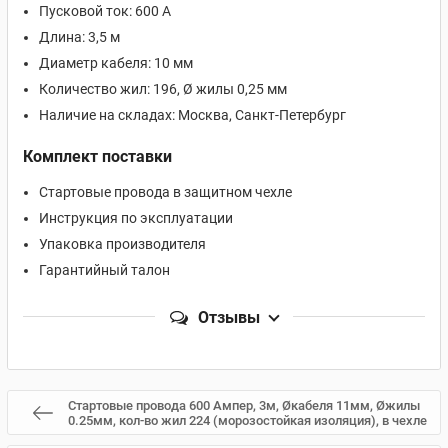
Пусковой ток: 600 А
Длина: 3,5 м
Диаметр кабеля: 10 мм
Количество жил: 196, Ø жилы 0,25 мм
Наличие на складах: Москва, Санкт-Петербург
Комплект поставки
Стартовые провода в защитном чехле
Инструкция по эксплуатации
Упаковка производителя
Гарантийный талон
Отзывы
Стартовые провода 600 Aмпер, 3м, Øкабеля 11мм, Øжилы
0.25мм, кол-во жил 224 (морозостойкая изоляция), в чехле