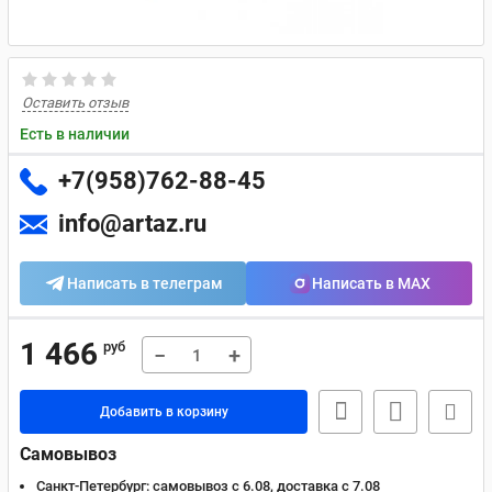
Оставить отзыв
Есть в наличии
+7(958)762-88-45
info@artaz.ru
Написать в телеграм
Написать в MAX
1 466
руб
−
+
Добавить в корзину
Самовывоз
Санкт-Петербург:
самовывоз с 6.08, доставка c 7.08