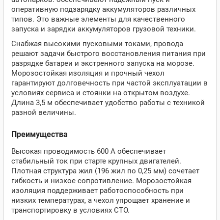
оперативную подзарядку аккумуляторов различных
типов. Это важные элементы для качественного
запуска и зарядки аккумуляторов грузовой техники.
Снабжая высокими пусковыми токами, провода
решают задачи быстрого восстановления питания при
разрядке батареи и экстренного запуска на морозе.
Морозостойкая изоляция и прочный чехол
гарантируют долговечность при частой эксплуатации в
условиях сервиса и стоянки на открытом воздухе.
Длина 3,5 м обеспечивает удобство работы с техникой
разной величины.
Преимущества
Высокая проводимость 600 А обеспечивает
стабильный ток при старте крупных двигателей.
Плотная структура жил (196 жил по 0,25 мм) сочетает
гибкость и низкое сопротивление. Морозостойкая
изоляция поддерживает работоспособность при
низких температурах, а чехол упрощает хранение и
транспортировку в условиях СТО.