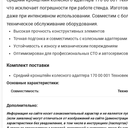
что исключает погрешности при работе стенда. Изготов
даже при интенсивном использовании. Совместим с бол
техническое обслуживание оборудования.
Высокая прочность конструктивных элементов
Точная подгонка и совместимость с колесными адаптерами
Устойчивость к износу и механическим повреждениям
Оптимизирован для профессиональных СТО и автосервисов
Комплект поставки
Средний кронштейн колесного адаптера 170 00 001 Техновек
Основные характеристики:
Совместимость:
Техно
Дополнительно:
Информация на сайте носит ознакомительный характер и не является пу
(если заявлена) могут отличаться от изображений на сайте (демонстра
характеристики без уведомления, в том числе в инструкциях (паспорта