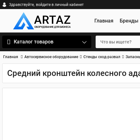
Здравствуйте,
войдите в личный кабинет
Главная
Бренды
Каталог товаров
Главная
Автосервисное оборудование
Стенды сход-развал
Запасны
Средний кронштейн колесного ад