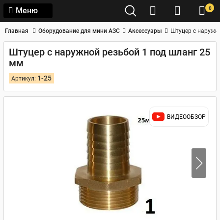
0
Меню
Главная
Оборудование для мини АЗС
Аксессуары
Штуцер с наружн
Штуцер с наружной резьбой 1 под шланг 25
мм
1-25
Артикул:
ВИДЕООБЗОР