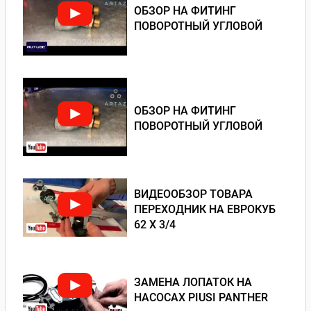
ОБЗОР НА ФИТИНГ
ПОВОРОТНЫЙ УГЛОВОЙ
ОБЗОР НА ФИТИНГ
ПОВОРОТНЫЙ УГЛОВОЙ
ВИДЕООБЗОР ТОВАРА
ПЕРЕХОДНИК НА ЕВРОКУБ
62 Х 3/4
ЗАМЕНА ЛОПАТОК НА
НАСОСАХ PIUSI PANTHER