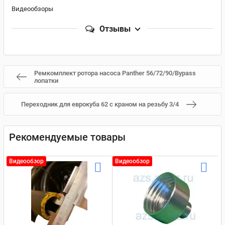
Видеообзоры
Отзывы
Ремкомплект ротора насоса Panther 56/72/90/Bypass
лопатки
Переходник для еврокуба 62 с краном на резьбу 3/4
Рекомендуемые товары
Видеообзор
Видеообзор