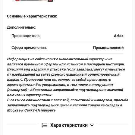
Основные характеристики:
Дополнительно:
Производитель:
Artaz
Сфера применения:
Промышленный
Информация на сайте носит ознакомительный характер и не
является публичной офертой или истинной в последней инстанции.
Внешний вид изделий и упаковка (если заявлена) могут отличаться
от изображений на сайте (демонстрационный ориентировочный
вариант). Производители оставляют за собой право менять
характеристики без уведомления, в том числе в инструкциях
(паспортах) - обязательно запрашивайте подтверждение значений
ключевых характеристик.
В связи со сложностями с валютой, логистикой и импортом, просьба
запрашивать подтверждения цены и наличия товара на складах в
Москве и Санкт-Петербурге
Характеристики