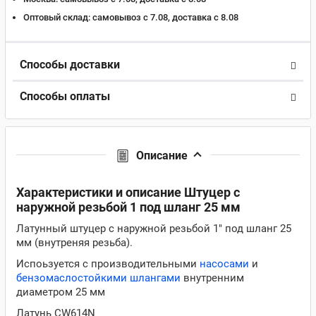
Оптовый склад:
самовывоз с 7.08, доставка c 8.08
Способы доставки
Способы оплаты
Описание
Характеристики и описание Штуцер с
наружной резьбой 1 под шланг 25 мм
Латунный штуцер с наружной резьбой 1" под шланг 25
мм (внутреняя резьба).
Испоьзуется с производительными
насосами
и
бензомаслостойкими шлангами
внутренним
диаметром 25 мм
Латунь CW614N