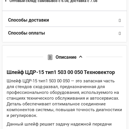
Оптовый склад:
самовывоз с 6.08, доставка c 7.08
Способы доставки
Способы оплаты
Описание
Шлейф ЦДР-15 тип1 503 00 050 Техновектор
Шлейф ЦДР-15 тип1 503 00 050 — это запасная часть
для стендов сход-развал, предназначенная для
профессионального оборудования, используемого на
станциях технического обслуживания и автосервисах.
Деталь обеспечивает оптимальное соединение
компонентов системы, повышая точность диагностики
и регулировок.
Данный шлейф решает задачу надежной передачи