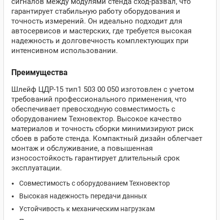
сигналов между модулями стенда сход-развал, что
гарантирует стабильную работу оборудования и
точность измерений. Он идеально подходит для
автосервисов и мастерских, где требуется высокая
надежность и долговечность комплектующих при
интенсивном использовании.
Преимущества
Шлейф ЦДР-15 тип1 503 00 050 изготовлен с учетом
требований профессионального применения, что
обеспечивает превосходную совместимость с
оборудованием Техновектор. Высокое качество
материалов и точность сборки минимизируют риск
сбоев в работе стенда. Компактный дизайн облегчает
монтаж и обслуживание, а повышенная
износостойкость гарантирует длительный срок
эксплуатации.
Совместимость с оборудованием Техновектор
Высокая надежность передачи данных
Устойчивость к механическим нагрузкам