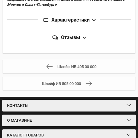
Москве и Санкт-Петербурге
Характеристики
Отзывы
Шлейф ИБ 405 00 000
Шлейф ИБ 505 00 000
КОНТАКТЫ
О МАГАЗИНЕ
КАТАЛОГ ТОВАРОВ