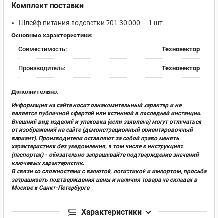
Комплект поставки
Шлейф питания подсветки 701 30 000 — 1 шт.
Основные характеристики:
Совместимость:
Техновектор
Производитель:
Техновектор
Дополнительно:
Информация на сайте носит ознакомительный характер и не
является публичной офертой или истинной в последней инстанции.
Внешний вид изделий и упаковка (если заявлена) могут отличаться
от изображений на сайте (демонстрационный ориентировочный
вариант). Производители оставляют за собой право менять
характеристики без уведомления, в том числе в инструкциях
(паспортах) - обязательно запрашивайте подтверждение значений
ключевых характеристик.
В связи со сложностями с валютой, логистикой и импортом, просьба
запрашивать подтверждения цены и наличия товара на складах в
Москве и Санкт-Петербурге
Характеристики