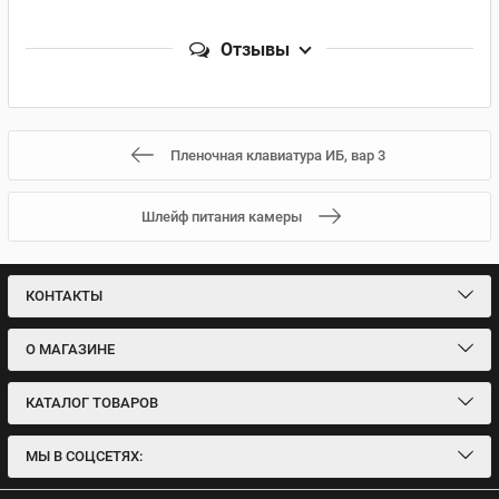
Отзывы
Пленочная клавиатура ИБ, вар 3
Шлейф питания камеры
КОНТАКТЫ
О МАГАЗИНЕ
КАТАЛОГ ТОВАРОВ
МЫ В СОЦСЕТЯХ: