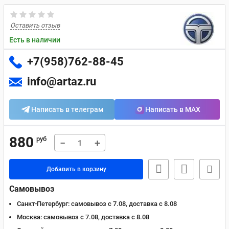
Оставить отзыв
Есть в наличии
+7(958)762-88-45
info@artaz.ru
Написать в телеграм
Написать в MAX
880
руб
−
+
Добавить в корзину
Самовывоз
Санкт-Петербург:
самовывоз с 7.08, доставка c 8.08
Москва:
самовывоз с 7.08, доставка c 8.08