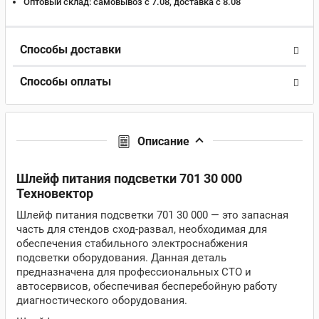
Оптовый склад:
самовывоз с 7.08, доставка c 8.08
Способы доставки
Способы оплаты
Описание
Шлейф питания подсветки 701 30 000
Техновектор
Шлейф питания подсветки 701 30 000 — это запасная
часть для стендов сход-развал, необходимая для
обеспечения стабильного электроснабжения
подсветки оборудования. Данная деталь
предназначена для профессиональных СТО и
автосервисов, обеспечивая бесперебойную работу
диагностического оборудования.