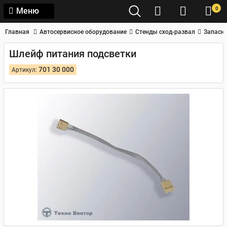
0
Меню
Главная
Автосервисное оборудование
Стенды сход-развал
Запасны
Шлейф питания подсветки
701 30 000
Артикул: