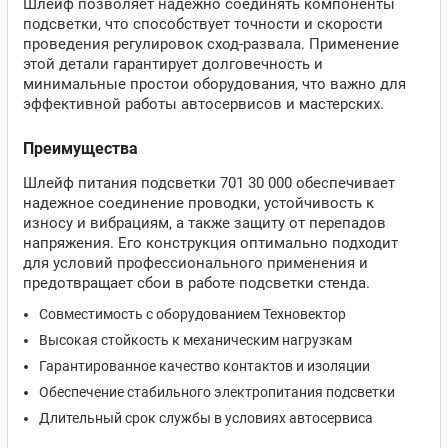
Шлейф позволяет надежно соединять компоненты
подсветки, что способствует точности и скорости
проведения регулировок сход-развала. Применение
этой детали гарантирует долговечность и
минимальные простои оборудования, что важно для
эффективной работы автосервисов и мастерских.
Преимущества
Шлейф питания подсветки 701 30 000 обеспечивает
надежное соединение проводки, устойчивость к
износу и вибрациям, а также защиту от перепадов
напряжения. Его конструкция оптимально подходит
для условий профессионального применения и
предотвращает сбои в работе подсветки стенда.
Совместимость с оборудованием Техновектор
Высокая стойкость к механическим нагрузкам
Гарантированное качество контактов и изоляции
Обеспечение стабильного электропитания подсветки
Длительный срок службы в условиях автосервиса