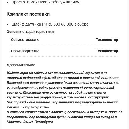
Простота монтажа и обслуживания
Комплект поставки
Шлейф датчика PRRC 503 60 000 в сборе
Основные характеристики:
Совместимость:
Техновектор
Производитель:
Техновектор
Дополнительно:
Информация на сайте носит ознакомительный характер и не
является публичной офертой или истинной в последней инстанции.
Внешний вид изделий и упаковка (если заявлена) могут отличаться
от изображений на сайте (демонстрационный ориентировочный
вариант). Производители оставляют за собой право менять
характеристики без уведомления, в том числе в инструкциях
(паспортах) - обязательно запрашивайте подтверждение значений
ключевых характеристик.
В связи со сложностями с валютой, логистикой и импортом, просьба
запрашивать подтверждения цены и наличия товара на складах в
Москве и Санкт-Петербурге