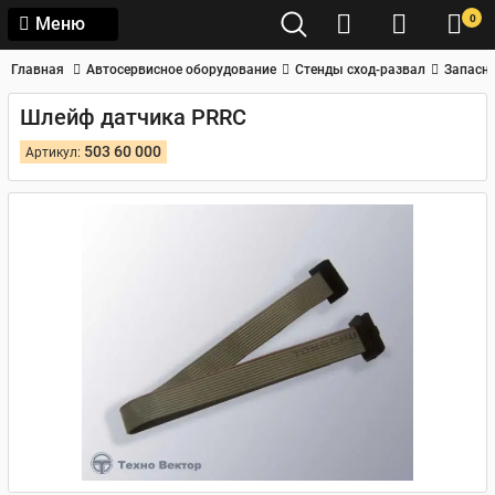
0
Меню
Главная
Автосервисное оборудование
Стенды сход-развал
Запасны
Шлейф датчика PRRC
503 60 000
Артикул: