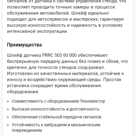
сигналов от датчика к системе управления стенда, что
позволяет проводить точные замеры в процессе
обслуживания автомобилей. Шлейф идеально
подходит для автосервисов и мастерских, гарантируя
высокую износостойкость и надежность в условиях
интенсивной эксплуатации.
Преимущества
Шлейф датчика PRRC 503 60 000 обеспечивает
беспрерывную передачу данных без помех и сбоев, что
критично для точности стендов сход-развал.
Изготовлен из качественных материалов, устойчив к
износу и воздействию окружающей среды. Простая
установка сокращает время обслуживания
оборудования.
Совместимость с оборудованием Техновектор
Высокая износостойкость и долговечность
Обеспечение стабильной передачи сигналов
Устойчивость к вибрациям и механическим
повреждениям