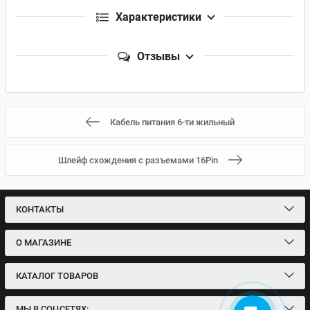
Характеристики
Отзывы
Кабель питания 6-ти жильный
Шлейф схождения с разъемами 16Pin
КОНТАКТЫ
О МАГАЗИНЕ
КАТАЛОГ ТОВАРОВ
МЫ В СОЦСЕТЯХ: