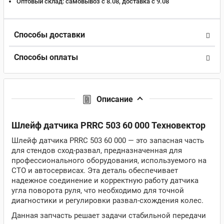
Оптовый склад:
самовывоз с 8.08, доставка c 9.08
Способы доставки
Способы оплаты
Описание
Шлейф датчика PRRC 503 60 000 Техновектор
Шлейф датчика PRRC 503 60 000 — это запасная часть
для стендов сход-развал, предназначенная для
профессионального оборудования, используемого на
СТО и автосервисах. Эта деталь обеспечивает
надежное соединение и корректную работу датчика
угла поворота руля, что необходимо для точной
диагностики и регулировки развал-схождения колес.
Данная запчасть решает задачи стабильной передачи