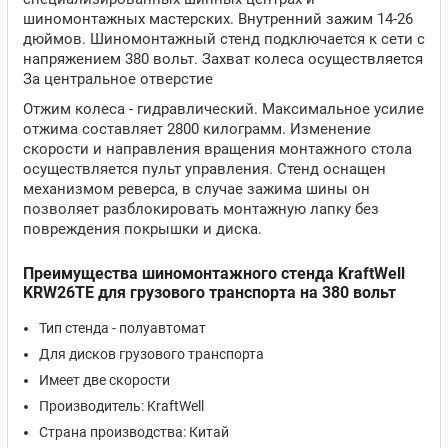
шиномонтажных мастерских. Внутренний зажим 14-26
дюймов. Шиномонтажный стенд подключается к сети с
напряжением 380 вольт. Захват колеса осуществляется
За центральное отверстие
Отжим колеса - гидравлический. Максимальное усилие
отжима составляет 2800 килограмм. Изменение
скорости и направления вращения монтажного стола
осуществляется пульт управления. Стенд оснащен
механизмом реверса, в случае зажима шины он
позволяет разблокировать монтажную лапку без
повреждения покрышки и диска.
Преимущества шиномонтажного стенда KraftWell
KRW26TE для грузового транспорта на 380 вольт
Тип стенда - полуавтомат
Для дисков грузового транспорта
Имеет две скорости
Производитель: KraftWell
Страна производства: Китай