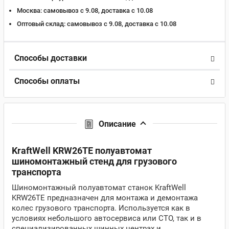
Москва:
самовывоз с 9.08, доставка c 10.08
Оптовый склад:
самовывоз с 9.08, доставка c 10.08
Способы доставки
Способы оплаты
Описание
KraftWell KRW26TE полуавтомат
шиномонтажный стенд для грузового
транспорта
Шиномонтажный полуавтомат станок KraftWell
KRW26TE предназначен для монтажа и демонтажа
колес грузового транспорта. Используется как в
условиях небольшого автосервиса или СТО, так и в
специализированных шинных центрах и