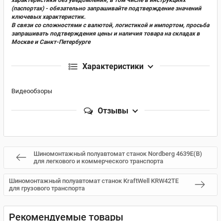
(паспортах) - обязательно запрашивайте подтверждение значений
ключевых характеристик.
В связи со сложностями с валютой, логистикой и импортом, просьба
запрашивать подтверждения цены и наличия товара на складах в
Москве и Санкт-Петербурге
Характеристики
Видеообзоры
Отзывы
Шиномонтажный полуавтомат станок Nordberg 4639E(B)
для легкового и коммерческого транспорта
Шиномонтажный полуавтомат станок KraftWell KRW42TE
для грузового транспорта
Рекомендуемые товары