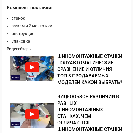
Комплект поставки:
станок
зажим и 2 монтажки
инструкция
упаковка
Видеообзоры
ШИНОМОНТАЖНЫЕ СТАНКИ
ПОЛУАВТОМАТИЧЕСКИЕ
СРАВНЕНИЕ И ОТЛИЧИЯ
ТОП-3 ПРОДАВАЕМЫХ
МОДЕЛЕЙ КАКОЙ ВЫБРАТЬ?
ВИДЕООБЗОР РАЗЛИЧИЙ В
РАЗНЫХ
ШИНОМОНТАЖНЫХ
СТАНКАХ. ЧЕМ
ОТЛИЧАЮТСЯ
ШИНОМОНТАЖНЫЕ СТАНКИ