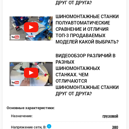
ДРУГ ОТ ДРУГА?
ШИНОМОНТАЖНЫЕ СТАНКИ
ПОЛУАВТОМАТИЧЕСКИЕ
СРАВНЕНИЕ И ОТЛИЧИЯ
ТОП-3 ПРОДАВАЕМЫХ
МОДЕЛЕЙ КАКОЙ ВЫБРАТЬ?
ВИДЕООБЗОР РАЗЛИЧИЙ В
РАЗНЫХ
ШИНОМОНТАЖНЫХ
СТАНКАХ. ЧЕМ
ОТЛИЧАЮТСЯ
ШИНОМОНТАЖНЫЕ СТАНКИ
ДРУГ ОТ ДРУГА?
Основные характеристики:
Назначение:
грузовой
i
Напряжение сети, В:
380