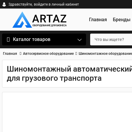
Здравствуйте,
войдите в личный кабинет
Главная
Бренды
Каталог товаров
Главная
Автосервисное оборудование
Шиномонтажное оборудовани
Шиномонтажный автоматический с
для грузового транспорта