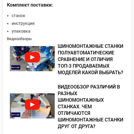
Комплект поставки:
станок
инструкция
упаковка
Видеообзоры
ШИНОМОНТАЖНЫЕ СТАНКИ
ПОЛУАВТОМАТИЧЕСКИЕ
СРАВНЕНИЕ И ОТЛИЧИЯ
ТОП-3 ПРОДАВАЕМЫХ
МОДЕЛЕЙ КАКОЙ ВЫБРАТЬ?
ВИДЕООБЗОР РАЗЛИЧИЙ В
РАЗНЫХ
ШИНОМОНТАЖНЫХ
СТАНКАХ. ЧЕМ
ОТЛИЧАЮТСЯ
ШИНОМОНТАЖНЫЕ СТАНКИ
ДРУГ ОТ ДРУГА?