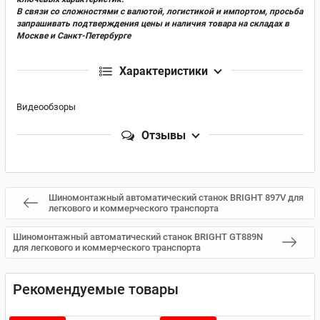
В связи со сложностями с валютой, логистикой и импортом, просьба
запрашивать подтверждения цены и наличия товара на складах в
Москве и Санкт-Петербурге
Характеристики
Видеообзоры
Отзывы
Шиномонтажный автоматический станок BRIGHT 897V для
легкового и коммерческого транспорта
Шиномонтажный автоматический станок BRIGHT GT889N
для легкового и коммерческого транспорта
Рекомендуемые товары