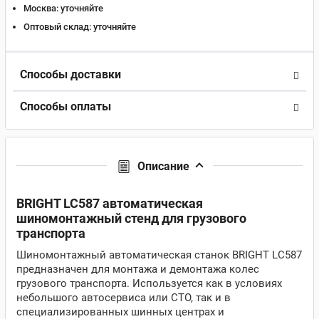
Москва:
уточняйте
Оптовый склад:
уточняйте
Способы доставки
Способы оплаты
Описание
BRIGHT LC587 автоматическая
шиномонтажный стенд для грузового
транспорта
Шиномонтажный автоматическая станок BRIGHT LC587
предназначен для монтажа и демонтажа колес
грузового транспорта. Используется как в условиях
небольшого автосервиса или СТО, так и в
специализированных шинных центрах и