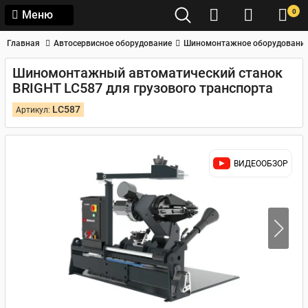
0
Меню
Главная
Автосервисное оборудование
Шиномонтажное оборудовани
Шиномонтажный автоматический станок
BRIGHT LC587 для грузового транспорта
LC587
Артикул:
ВИДЕООБЗОР