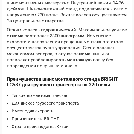
шиномонтажных мастерских. Внутренний зажим 14-26
дюймов. Шиномонтажный стенд подключается к сети с
напряжением 220 вольт. Захват колеса осуществляется
За центральное отверстие
Отжим колеса - гидравлический. Максимальное усилие
отжима составляет 3300 килограмм. Изменение
скорости и направления вращения монтажного стола
осуществляется пульт управления. Стенд оснащен
механизмом реверса, в случае зажима шины он
позволяет разблокировать монтажную лапку без
повреждения покрышки и диска.
Преимущества шиномонтажного стенда BRIGHT
LC587 для грузового транспорта на 220 вольт
Тип стенда - автоматическая
Для дисков грузового транспорта
Имеет одна скорость
Производитель: BRIGHT
Страна производства: Китай