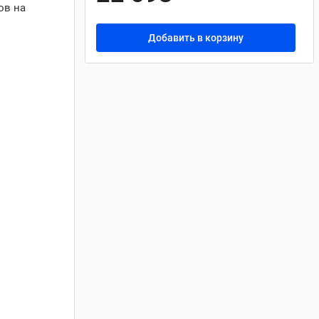
ов на
Добавить в корзину