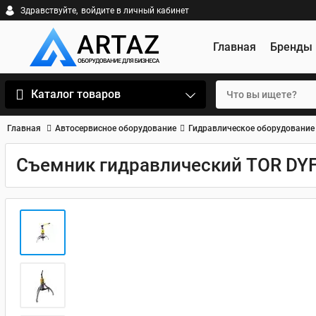
Здравствуйте,
войдите в личный кабинет
Главная
Бренды
Каталог товаров
Главная
Автосервисное оборудование
Гидравлическое оборудование
Съемник гидравлический TOR DYF