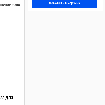
Добавить в корзину
лнении бака.
023 ДЛЯ