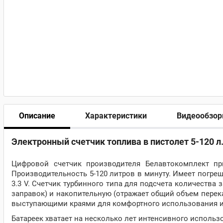
Описание
Характеристики
Видеообзо
Электронный счетчик топлива в пистолет 5-120 л
Цифровой счетчик производителя Белавтокомплект при
Производительность 5-120 литров в минуту. Имеет погреш
3.3 V. Счетчик турбинного типа для подсчета количества
заправок) и накопительную (отражает общий объем перека
выступающими краями для комфортного использования и
Батареек хватает на несколько лет интенсивного использ