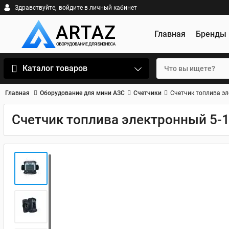
Здравствуйте,
войдите в личный кабинет
Главная
Бренды
Каталог товаров
Главная
Оборудование для мини АЗС
Счетчики
Счетчик топлива эл
Счетчик топлива электронный 5-12