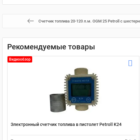
Счетчик топлива 20-120 л.м. OGM 25 Petroll с шестер
Рекомендуемые товары
Видеообзор
Электронный счетчик топлива в пистолет Petroll K24