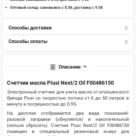
Оптовый склад:
самовывоз с 8.08, доставка c 9.08
Способы доставки
Способы оплаты
Описание
Счетчик масла Piusi Next/2 Oil F00486150
Электронный счетчик для учета масла от итальянского
бренда Piusi со скоростью потока от 6 до 60 литров в
минуту и погрешностью до 0.5%
На дисплее отображается два вида показаний:
разовой заправки (обнуляется) и накопительной
(нельзя сбросить). Счетчик Piusi Next/2 Oil F00486150
помещен в специальный резиновый кожух для