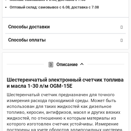
Оптовый склад:
самовывоз с 6.08, доставка c 7.08
Способы доставки
Способы оплаты
Описание
Шестеренчатый электронный счетчик топлива
и масла 1-30 л/м
OGM
-15
E
Шестеренчатый счетчик предназначен для точного
измерения расхода проходимой среды. Может быть
использован для таких жидкостей как дизельное
топливо, керосин, антифризов, масел и других вязких
жидкостей, по отношению к которым материалы из
которого изготовлен счетчик устойчивы. Измерение
построены на учете оборотов эллипсоидных шестерен,