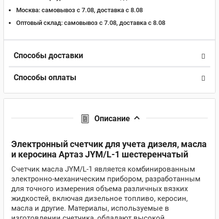
Москва:
самовывоз с 7.08, доставка c 8.08
Оптовый склад:
самовывоз с 7.08, доставка c 8.08
Способы доставки
Способы оплаты
Описание
Электронный счетчик для учета дизеля, масла
и керосина Артаз JYM/L-1 шестеренчатый
Счетчик масла JYM/L-1 является комбинированным
электронно-механическим прибором, разработанным
для точного измерения объема различных вязких
жидкостей, включая дизельное топливо, керосин,
масла и другие. Материалы, используемые в
изготовлении счетчика, обладают высокой