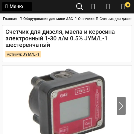
0
Меню
Главная
Оборудование для мини АЗС
Счетчики
Счетчик для дизеля
Счетчик для дизеля, масла и керосина
электронный 1-30 л/м 0.5% JYM/L-1
шестеренчатый
JYM/L-1
Артикул: