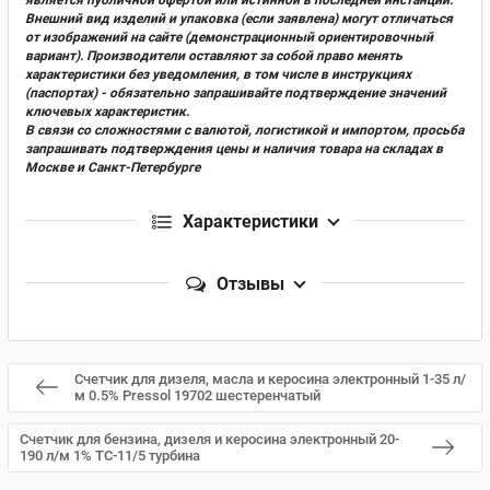
Внешний вид изделий и упаковка (если заявлена) могут отличаться
от изображений на сайте (демонстрационный ориентировочный
вариант). Производители оставляют за собой право менять
характеристики без уведомления, в том числе в инструкциях
(паспортах) - обязательно запрашивайте подтверждение значений
ключевых характеристик.
В связи со сложностями с валютой, логистикой и импортом, просьба
запрашивать подтверждения цены и наличия товара на складах в
Москве и Санкт-Петербурге
Характеристики
Отзывы
Счетчик для дизеля, масла и керосина электронный 1-35 л/
м 0.5% Pressol 19702 шестеренчатый
Счетчик для бензина, дизеля и керосина электронный 20-
190 л/м 1% ТС-11/5 турбина