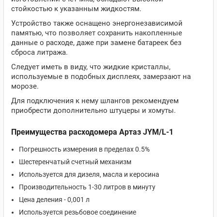
стойкостью к указанным жидкостям.
Устройство также оснащено энергонезависимой
памятью, что позволяет сохранить накопленные
данные о расходе, даже при замене батареек без
сброса литража.
Следует иметь в виду, что жидкие кристаллы,
используемые в подобных дисплеях, замерзают на
морозе.
Для подключения к нему шлангов рекомендуем
приобрести дополнительно штуцеры и хомуты.
Преимущества расходомера Артаз JYM/L-1
Погрешность измерения в пределах 0.5%
Шестеренчатый счетный механизм
Используется для дизеля, масла и керосина
Производительность 1-30 литров в минуту
Цена деления - 0,001 л
Используется резьбовое соединение