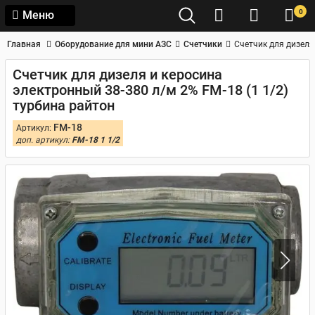
0
Меню
Главная
Оборудование для мини АЗС
Счетчики
Счетчик для дизеля
Счетчик для дизеля и керосина
электронный 38-380 л/м 2% FM-18 (1 1/2)
турбина райтон
FM-18
Артикул:
доп. артикул:
FM-18 1 1/2