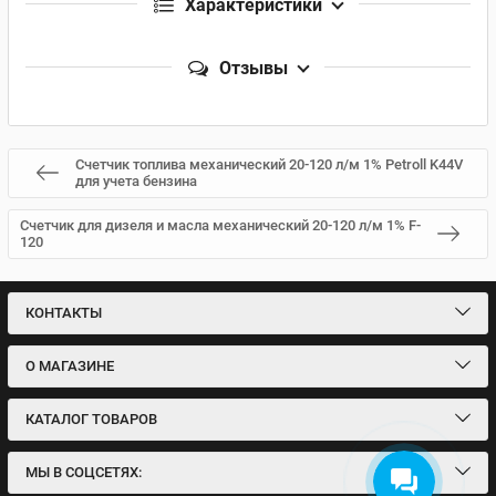
Характеристики
Отзывы
Счетчик топлива механический 20-120 л/м 1% Petroll K44V
для учета бензина
Счетчик для дизеля и масла механический 20-120 л/м 1% F-
120
КОНТАКТЫ
О МАГАЗИНЕ
КАТАЛОГ ТОВАРОВ
МЫ В СОЦСЕТЯХ: