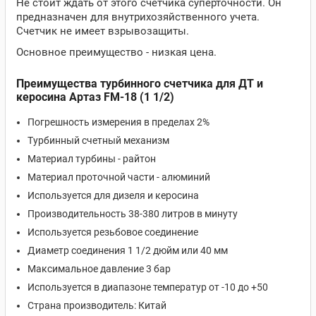
Не стоит ждать от этого счетчика суперточности. Он
предназначен для внутрихозяйственного учета.
Счетчик не имеет взрывозащиты.
Основное преимущество - низкая цена.
Преимущества турбинного счетчика для ДТ и
керосина Артаз FM-18 (1 1/2)
Погрешность измерения в пределах 2%
Турбинный счетный механизм
Материал турбины - райтон
Материал проточной части - алюминий
Используется для дизеля и керосина
Производительность 38-380 литров в минуту
Используется резьбовое соединение
Диаметр соединения 1 1/2 дюйм или 40 мм
Максимальное давление 3 бар
Используется в диапазоне температур от -10 до +50
Страна производитель: Китай