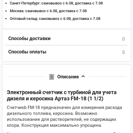
Санкт-Петербург:
самовывоз с 6.08, доставка c 7.08
Москва:
самовывоз с 6.08, доставка c 7.08
Оптовый склад:
самовывоз с 6.08, доставка c 7.08
Способы доставки
Способы оплаты
Описание
Электронный счетчик с турбиной для учета
дизеля и керосина Артаз FM-18 (1 1/2)
Счетчикb FM-18 предназначен для измерения расхода
дизельного топлива, керосина. Возможно
использование для растворителей, не содержащих
хлора. Конструкция максимально упрощена.