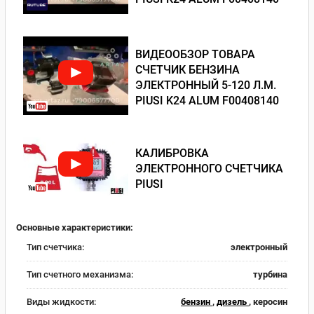
ВИДЕООБЗОР ТОВАРА
СЧЕТЧИК БЕНЗИНА
ЭЛЕКТРОННЫЙ 5-120 Л.М.
PIUSI K24 ALUM F00408140
КАЛИБРОВКА
ЭЛЕКТРОННОГО СЧЕТЧИКА
PIUSI
Основные характеристики:
Тип счетчика:
электронный
Тип счетного механизма:
турбина
Виды жидкости:
бензин
,
дизель
, керосин