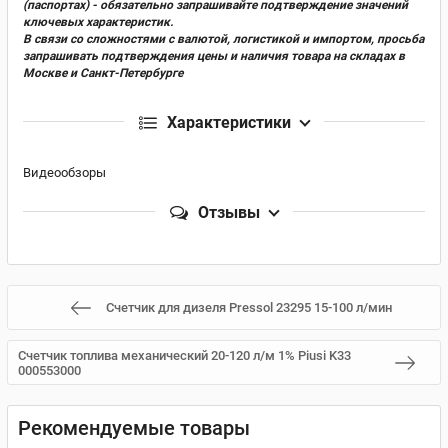
(паспортах) - обязательно запрашивайте подтверждение значений
ключевых характеристик.
В связи со сложностями с валютой, логистикой и импортом, просьба
запрашивать подтверждения цены и наличия товара на складах в
Москве и Санкт-Петербурге
Характеристики
Видеообзоры
Отзывы
Счетчик для дизеля Pressol 23295 15-100 л/мин
Счетчик топлива механический 20-120 л/м 1% Piusi K33
000553000
Рекомендуемые товары