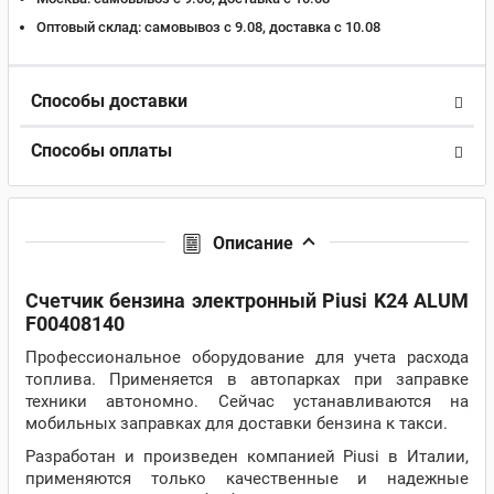
Оптовый склад:
самовывоз с 9.08, доставка c 10.08
Способы доставки
Способы оплаты
Описание
Счетчик бензина электронный Piusi K24 ALUM
F00408140
Профессиональное оборудование для учета расхода
топлива. Применяется в автопарках при заправке
техники автономно. Сейчас устанавливаются на
мобильных заправках для доставки бензина к такси.
Разработан и произведен компанией Piusi в Италии,
применяются только качественные и надежные